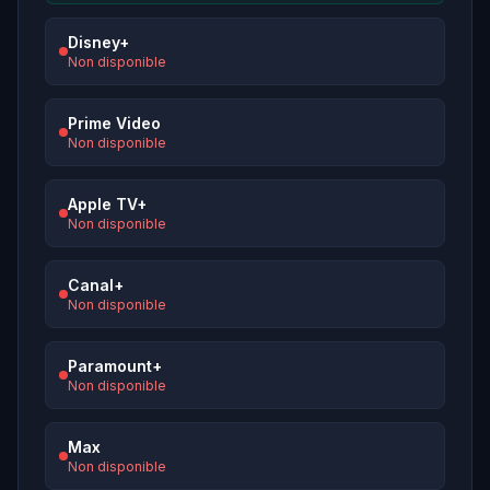
Disney+
Non disponible
Prime Video
Non disponible
Apple TV+
Non disponible
Canal+
Non disponible
Paramount+
Non disponible
Max
Non disponible