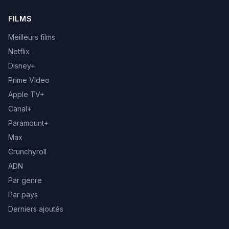
FILMS
Meilleurs films
Netflix
Disney+
Prime Video
Apple TV+
Canal+
Paramount+
Max
Crunchyroll
ADN
Par genre
Par pays
Derniers ajoutés