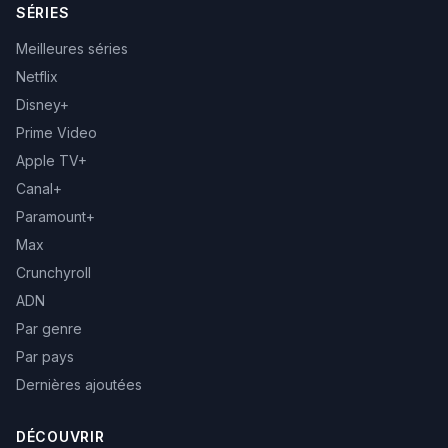
SÉRIES
Meilleures séries
Netflix
Disney+
Prime Video
Apple TV+
Canal+
Paramount+
Max
Crunchyroll
ADN
Par genre
Par pays
Dernières ajoutées
DÉCOUVRIR