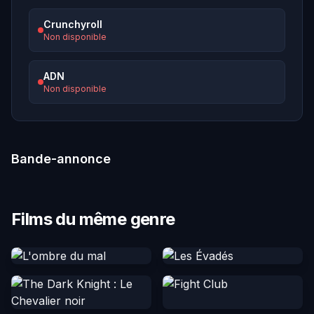
Crunchyroll
Non disponible
ADN
Non disponible
Bande-annonce
Films du même genre