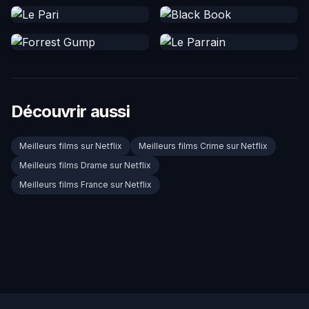
Découvrir aussi
Meilleurs films sur Netflix
Meilleurs films Crime sur Netflix
Meilleurs films Drame sur Netflix
Meilleurs films France sur Netflix