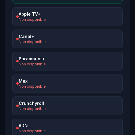
Apple TV+
Non disponible
Canal+
Non disponible
Paramount+
Non disponible
Max
Non disponible
Crunchyroll
Non disponible
ADN
Non disponible