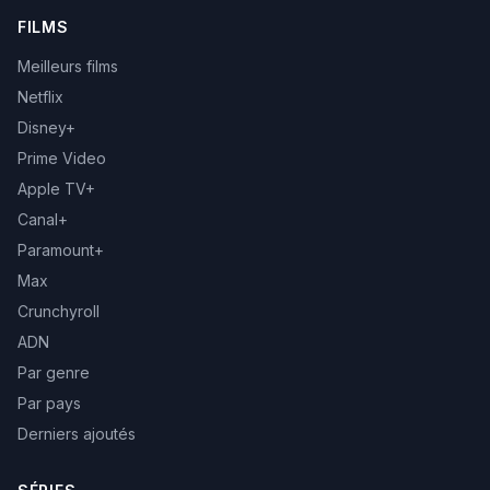
FILMS
Meilleurs films
Netflix
Disney+
Prime Video
Apple TV+
Canal+
Paramount+
Max
Crunchyroll
ADN
Par genre
Par pays
Derniers ajoutés