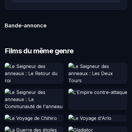
Bande-annonce
Films du même genre