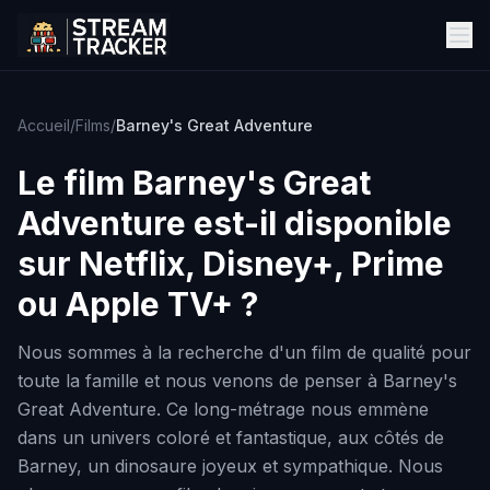
Accueil
/
Films
/
Barney's Great Adventure
Le film
Barney's Great
Adventure
est-il disponible
sur Netflix, Disney+, Prime
ou Apple TV+ ?
Nous sommes à la recherche d'un film de qualité pour
toute la famille et nous venons de penser à Barney's
Great Adventure. Ce long-métrage nous emmène
dans un univers coloré et fantastique, aux côtés de
Barney, un dinosaure joyeux et sympathique. Nous