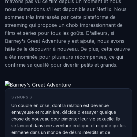
n'avons pas vu ce film depuis un moment et nous
nous demandons s'il est disponible sur Netflix. Nous
sommes très intéressés par cette plateforme de
streaming qui propose un choix impressionnant de
films et séries pour tous les goûts. D'ailleurs, si
Barney's Great Adventure y est ajouté, nous avons
hâte de le découvrir à nouveau. De plus, cette œuvre
a été nominée pour plusieurs récompenses, ce qui
confirme sa qualité pour divertir petits et grands.
SYNOPSIS
Un couple en crise, dont la relation est devenue
ennuyeuse et routinière, décide d'essayer quelque
chose de nouveau pour pimenter leur vie sexuelle. Ils
se lancent dans une aventure érotique et risquée qui les
emmène dans un monde de désirs interdits et de