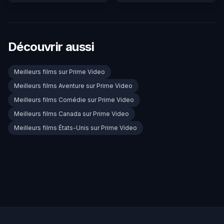
Découvrir aussi
Meilleurs films sur Prime Video
Meilleurs films Aventure sur Prime Video
Meilleurs films Comédie sur Prime Video
Meilleurs films Canada sur Prime Video
Meilleurs films États-Unis sur Prime Video