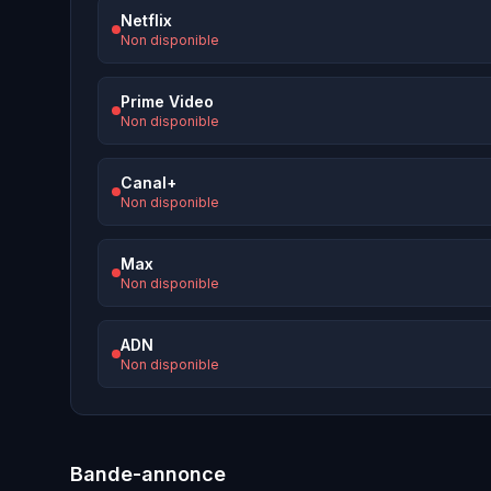
Netflix
Non disponible
Prime Video
Non disponible
Canal+
Non disponible
Max
Non disponible
ADN
Non disponible
Bande-annonce