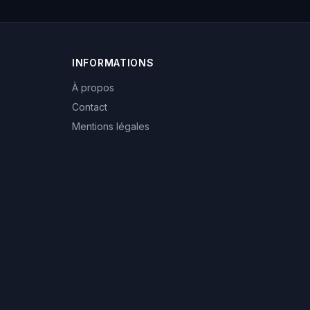
INFORMATIONS
À propos
Contact
Mentions légales