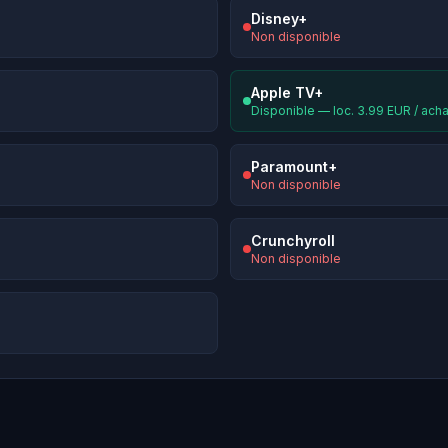
Disney+
Non disponible
Apple TV+
Disponible — loc. 3.99 EUR / ach
Paramount+
Non disponible
Crunchyroll
Non disponible