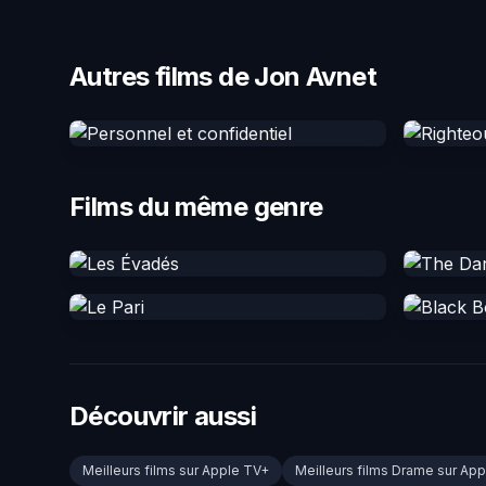
Autres films de Jon Avnet
Films du même genre
Découvrir aussi
Meilleurs films sur Apple TV+
Meilleurs films Drame sur Ap