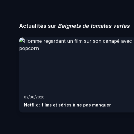
Actualités sur
Beignets de tomates vertes
02/06/2026
Netflix : films et séries à ne pas manquer