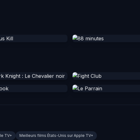
ple TV+
Meilleurs films États-Unis sur Apple TV+