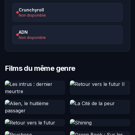
Crunchyroll
Non disponible
ADN
Non disponible
Films du même genre