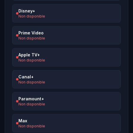
Disney+
Non disponible
Prime Video
Non disponible
Apple TV+
Non disponible
Canal+
Non disponible
Paramount+
Non disponible
Max
Non disponible