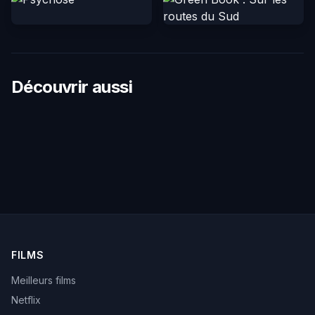
Découvrir aussi
FILMS
Meilleurs films
Netflix