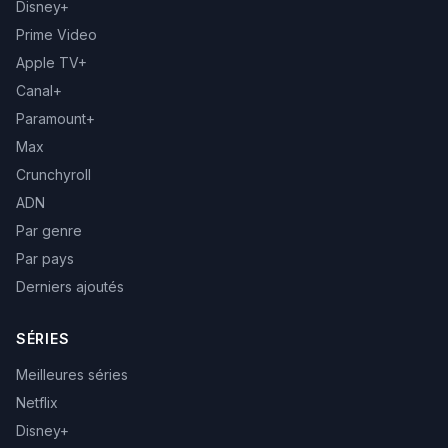
Disney+
Prime Video
Apple TV+
Canal+
Paramount+
Max
Crunchyroll
ADN
Par genre
Par pays
Derniers ajoutés
SÉRIES
Meilleures séries
Netflix
Disney+