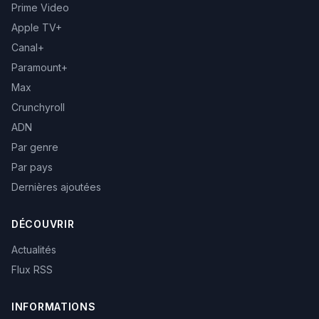
Prime Video
Apple TV+
Canal+
Paramount+
Max
Crunchyroll
ADN
Par genre
Par pays
Dernières ajoutées
DÉCOUVRIR
Actualités
Flux RSS
INFORMATIONS