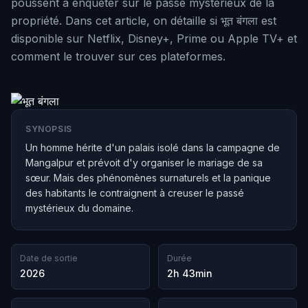
poussent à enquêter sur le passé mystérieux de la
propriété. Dans cet article, on détaille si भूत बंगला est
disponible sur Netflix, Disney+, Prime ou Apple TV+ et
comment le trouver sur ces plateformes.
SYNOPSIS
Un homme hérite d'un palais isolé dans la campagne de
Mangalpur et prévoit d'y organiser le mariage de sa
sœur. Mais des phénomènes surnaturels et la panique
des habitants le contraignent à creuser le passé
mystérieux du domaine.
Date de sortie
Durée
2026
2h 43min