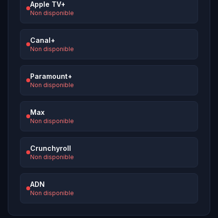
Apple TV+
Non disponible
Canal+
Non disponible
Paramount+
Non disponible
Max
Non disponible
Crunchyroll
Non disponible
ADN
Non disponible