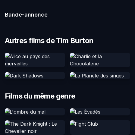
Bande-annonce
Autres films de Tim Burton
Films du même genre