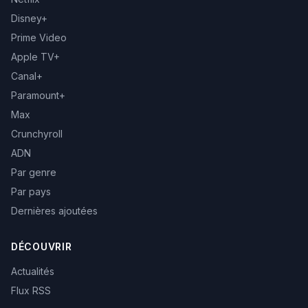
Disney+
Prime Video
Apple TV+
Canal+
Paramount+
Max
Crunchyroll
ADN
Par genre
Par pays
Dernières ajoutées
DÉCOUVRIR
Actualités
Flux RSS