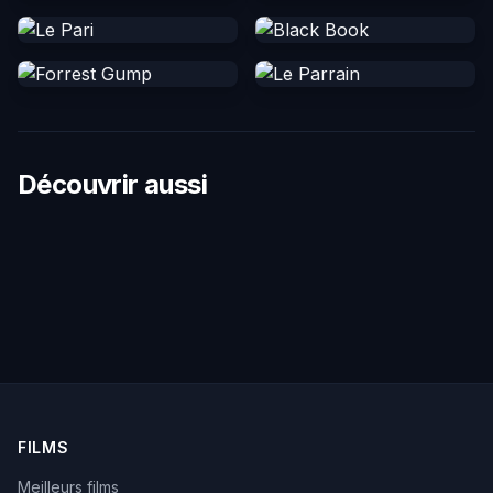
Découvrir aussi
FILMS
Meilleurs films