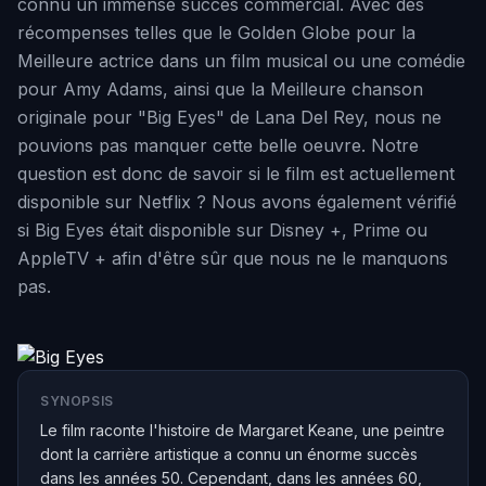
connu un immense succès commercial. Avec des
récompenses telles que le Golden Globe pour la
Meilleure actrice dans un film musical ou une comédie
pour Amy Adams, ainsi que la Meilleure chanson
originale pour "Big Eyes" de Lana Del Rey, nous ne
pouvions pas manquer cette belle oeuvre. Notre
question est donc de savoir si le film est actuellement
disponible sur Netflix ? Nous avons également vérifié
si Big Eyes était disponible sur Disney +, Prime ou
AppleTV + afin d'être sûr que nous ne le manquons
pas.
SYNOPSIS
Le film raconte l'histoire de Margaret Keane, une peintre
dont la carrière artistique a connu un énorme succès
dans les années 50. Cependant, dans les années 60,