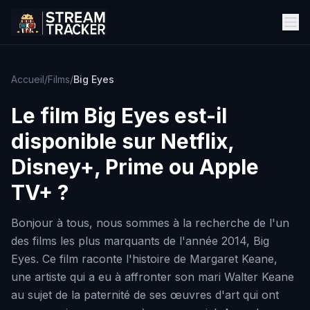
Accueil
/
Films
/
Big Eyes
Le film
Big Eyes
est-il
disponible sur Netflix,
Disney+, Prime ou Apple
TV+ ?
Bonjour à tous, nous sommes à la recherche de l'un
des films les plus marquants de l'année 2014, Big
Eyes. Ce film raconte l'histoire de Margaret Keane,
une artiste qui a eu à affronter son mari Walter Keane
au sujet de la paternité de ses œuvres d'art qui ont