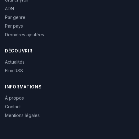
ADN
Par genre
Par pays
Dernières ajoutées
DÉCOUVRIR
Actualités
Flux RSS
INFORMATIONS
À propos
Contact
Mentions légales