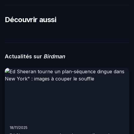
Découvrir aussi
Actualités sur
Birdman
18/11/2025