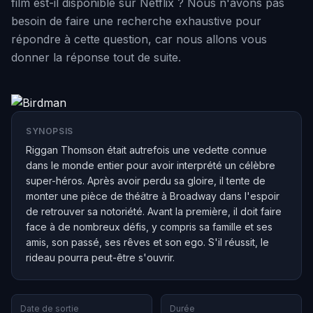
film est-il disponible sur Netflix ? Nous n'avons pas
besoin de faire une recherche exhaustive pour
répondre à cette question, car nous allons vous
donner la réponse tout de suite.
SYNOPSIS
Riggan Thomson était autrefois une vedette connue
dans le monde entier pour avoir interprété un célèbre
super-héros. Après avoir perdu sa gloire, il tente de
monter une pièce de théâtre à Broadway dans l'espoir
de retrouver sa notoriété. Avant la première, il doit faire
face à de nombreux défis, y compris sa famille et ses
amis, son passé, ses rêves et son ego. S'il réussit, le
rideau pourra peut-être s'ouvrir.
Date de sortie
Durée