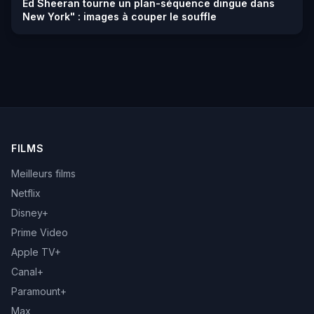
Ed Sheeran tourne un plan-séquence dingue dans
New York" : images à couper le souffle
FILMS
Meilleurs films
Netflix
Disney+
Prime Video
Apple TV+
Canal+
Paramount+
Max