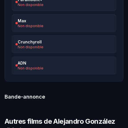
Non disponible
Max
Non disponible
Crunchyroll
Non disponible
ADN
Non disponible
Bande-annonce
Autres films de Alejandro González