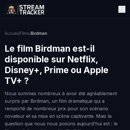
Accueil
/
Films
/
Birdman
Le film
Birdman
est-il
disponible sur Netflix,
Disney+, Prime ou Apple
TV+ ?
Nous sommes nombreux à avoir été agréablement
surpris par Birdman, un film dramatique qui a
remporté de nombreux prix pour son scénario
novateur et sa mise en scène captivante. Mais la
question que nous nous posons aujourd'hui est : le