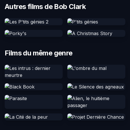
Autres films de Bob Clark
Films du même genre