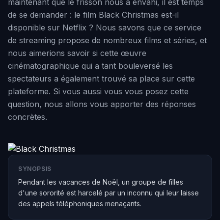
maintenant que le frisson nous a envahi, il est temps
de se demander : le film Black Christmas est-il
disponible sur Netflix ? Nous savons que ce service
de streaming propose de nombreux films et séries, et
nous aimerions savoir si cette œuvre
cinématographique qui a tant bouleversé les
spectateurs a également trouvé sa place sur cette
plateforme. Si vous aussi vous vous posez cette
question, nous allons vous apporter des réponses
concrètes.
SYNOPSIS
Pendant les vacances de Noël, un groupe de filles
d'une sororité est harcelé par un inconnu qui leur laisse
des appels téléphoniques menaçants.