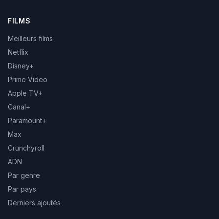
FILMS
Meilleurs films
Netflix
Disney+
Prime Video
Apple TV+
Canal+
Paramount+
Max
Crunchyroll
ADN
Par genre
Par pays
Derniers ajoutés