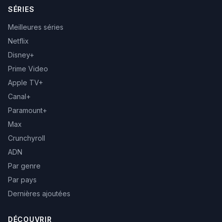
SÉRIES
Meilleures séries
Netflix
Disney+
Prime Video
Apple TV+
Canal+
Paramount+
Max
Crunchyroll
ADN
Par genre
Par pays
Dernières ajoutées
DÉCOUVRIR