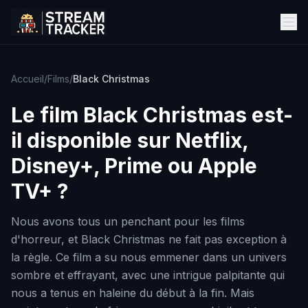
Accueil
/
Films
/
Black Christmas
Le film
Black Christmas
est-
il disponible sur Netflix,
Disney+, Prime ou Apple
TV+ ?
Nous avons tous un penchant pour les films
d'horreur, et Black Christmas ne fait pas exception à
la règle. Ce film a su nous emmener dans un univers
sombre et effrayant, avec une intrigue palpitante qui
nous a tenus en haleine du début à la fin. Mais