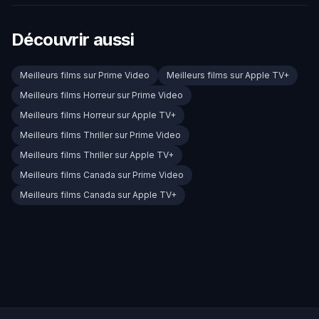
Découvrir aussi
Meilleurs films sur Prime Video
Meilleurs films sur Apple TV+
Meilleurs films Horreur sur Prime Video
Meilleurs films Horreur sur Apple TV+
Meilleurs films Thriller sur Prime Video
Meilleurs films Thriller sur Apple TV+
Meilleurs films Canada sur Prime Video
Meilleurs films Canada sur Apple TV+