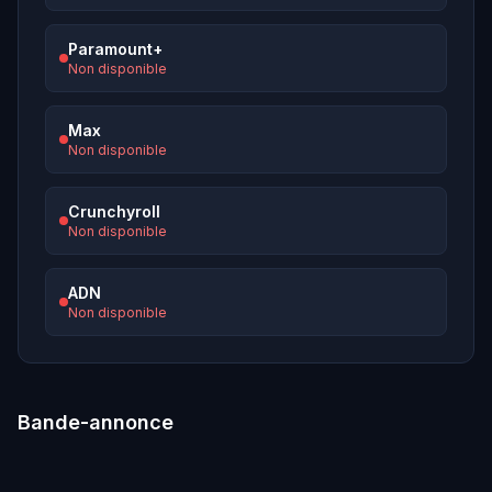
Paramount+
Non disponible
Max
Non disponible
Crunchyroll
Non disponible
ADN
Non disponible
Bande-annonce