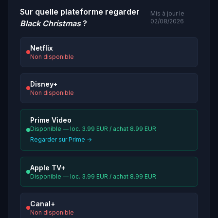
Sur quelle plateforme regarder
Mis à jour le
02/08/2026
Black Christmas
?
Netflix
Non disponible
Disney+
Non disponible
Prime Video
Disponible — loc. 3.99 EUR / achat 8.99 EUR
Regarder sur Prime →
Apple TV+
Disponible — loc. 3.99 EUR / achat 8.99 EUR
Canal+
Non disponible