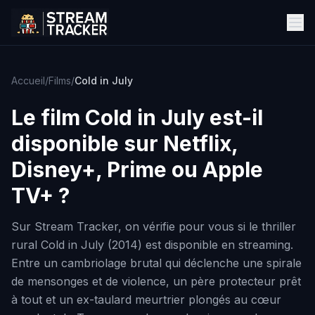
Accueil
/
Films
/
Cold in July
Le film
Cold in July
est-il
disponible sur Netflix,
Disney+, Prime ou Apple
TV+ ?
Sur Stream Tracker, on vérifie pour vous si le thriller
rural Cold in July (2014) est disponible en streaming.
Entre un cambriolage brutal qui déclenche une spirale
de mensonges et de violence, un père protecteur prêt
à tout et un ex-taulard meurtrier plongés au cœur