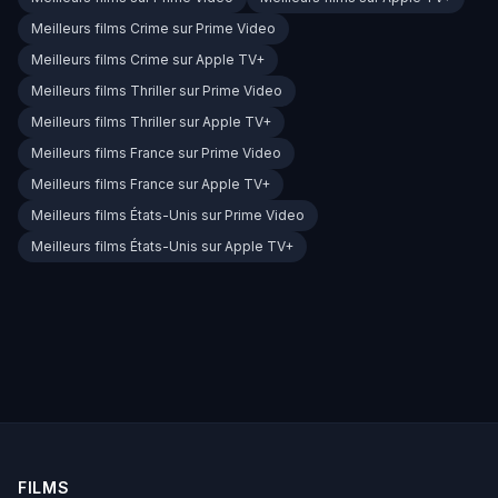
Meilleurs films Crime sur Prime Video
Meilleurs films Crime sur Apple TV+
Meilleurs films Thriller sur Prime Video
Meilleurs films Thriller sur Apple TV+
Meilleurs films France sur Prime Video
Meilleurs films France sur Apple TV+
Meilleurs films États-Unis sur Prime Video
Meilleurs films États-Unis sur Apple TV+
FILMS