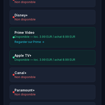
Non disponible
Disney+
Non disponible
Prime Video
Disponible — loc. 3.99 EUR / achat 8.99 EUR
Regarder sur Prime →
Apple TV+
Disponible — loc. 3.99 EUR / achat 8.99 EUR
Canal+
Non disponible
Paramount+
Non disponible