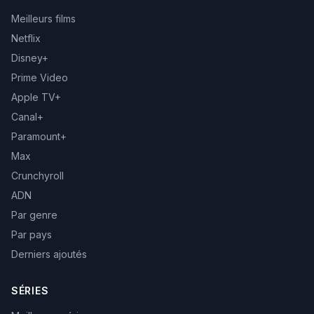
Meilleurs films
Netflix
Disney+
Prime Video
Apple TV+
Canal+
Paramount+
Max
Crunchyroll
ADN
Par genre
Par pays
Derniers ajoutés
SÉRIES