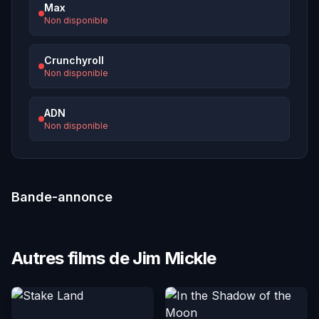
Max
Non disponible
Crunchyroll
Non disponible
ADN
Non disponible
Bande-annonce
Autres films de Jim Mickle