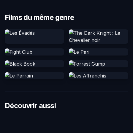
Films du même genre
Découvrir aussi