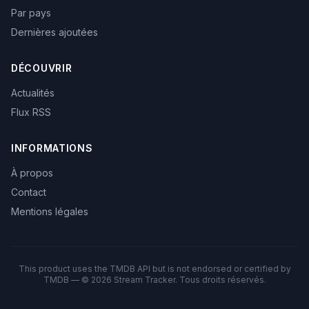
Par pays
Dernières ajoutées
DÉCOUVRIR
Actualités
Flux RSS
INFORMATIONS
À propos
Contact
Mentions légales
This product uses the TMDB API but is not endorsed or certified by
TMDB — © 2026 Stream Tracker. Tous droits réservés.