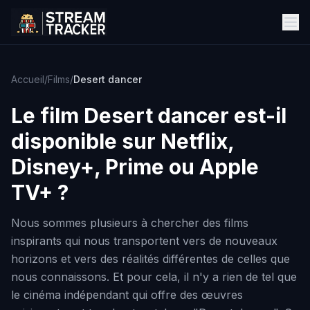
Accueil
/
Films
/
Desert dancer
Le film
Desert dancer
est-il
disponible sur Netflix,
Disney+, Prime ou Apple
TV+ ?
Nous sommes plusieurs à chercher des films
inspirants qui nous transportent vers de nouveaux
horizons et vers des réalités différentes de celles que
nous connaissons. Et pour cela, il n'y a rien de tel que
le cinéma indépendant qui offre des œuvres