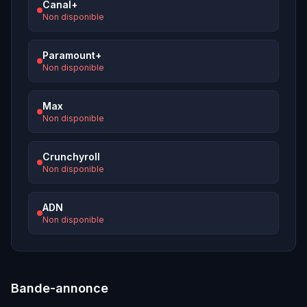
Canal+
Non disponible
Paramount+
Non disponible
Max
Non disponible
Crunchyroll
Non disponible
ADN
Non disponible
Bande-annonce