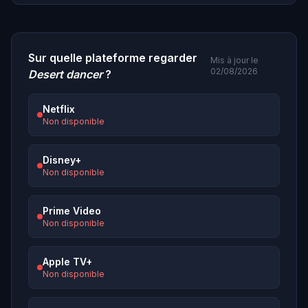
Sur quelle plateforme regarder
Mis à jour le
02/08/2026
Desert dancer
?
Netflix
Non disponible
Disney+
Non disponible
Prime Video
Non disponible
Apple TV+
Non disponible