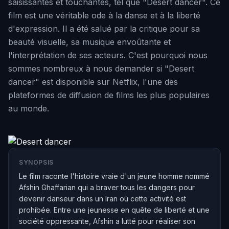
saisissantes et touchantes, tel que "Desert dancer". Ce
film est une véritable ode à la danse et à la liberté
d'expression. Il a été salué par la critique pour sa
beauté visuelle, sa musique envoûtante et
l'interprétation de ses acteurs. C'est pourquoi nous
sommes nombreux à nous demander si "Desert
dancer" est disponible sur Netflix, l'une des
plateformes de diffusion de films les plus populaires
au monde.
SYNOPSIS
Le film raconte l'histoire vraie d'un jeune homme nommé
Afshin Ghaffarian qui a braver tous les dangers pour
devenir danseur dans un Iran où cette activité est
prohibée. Entre une jeunesse en quête de liberté et une
société oppressante, Afshin a lutté pour réaliser son