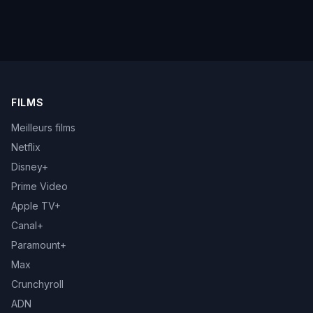
FILMS
Meilleurs films
Netflix
Disney+
Prime Video
Apple TV+
Canal+
Paramount+
Max
Crunchyroll
ADN