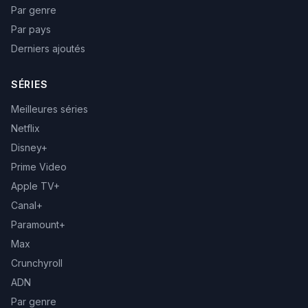
Par genre
Par pays
Derniers ajoutés
SÉRIES
Meilleures séries
Netflix
Disney+
Prime Video
Apple TV+
Canal+
Paramount+
Max
Crunchyroll
ADN
Par genre