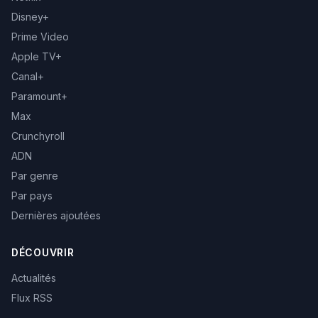
Disney+
Prime Video
Apple TV+
Canal+
Paramount+
Max
Crunchyroll
ADN
Par genre
Par pays
Dernières ajoutées
DÉCOUVRIR
Actualités
Flux RSS