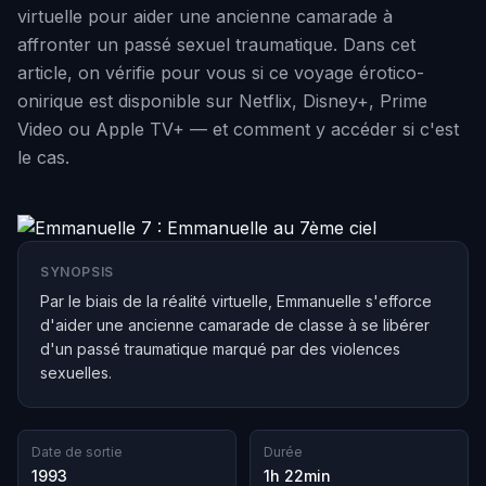
virtuelle pour aider une ancienne camarade à
affronter un passé sexuel traumatique. Dans cet
article, on vérifie pour vous si ce voyage érotico-
onirique est disponible sur Netflix, Disney+, Prime
Video ou Apple TV+ — et comment y accéder si c'est
le cas.
SYNOPSIS
Par le biais de la réalité virtuelle, Emmanuelle s'efforce
d'aider une ancienne camarade de classe à se libérer
d'un passé traumatique marqué par des violences
sexuelles.
Date de sortie
Durée
1993
1h 22min