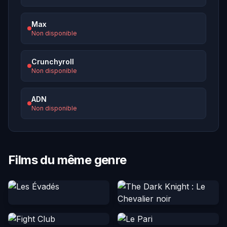
Max
Non disponible
Crunchyroll
Non disponible
ADN
Non disponible
Films du même genre