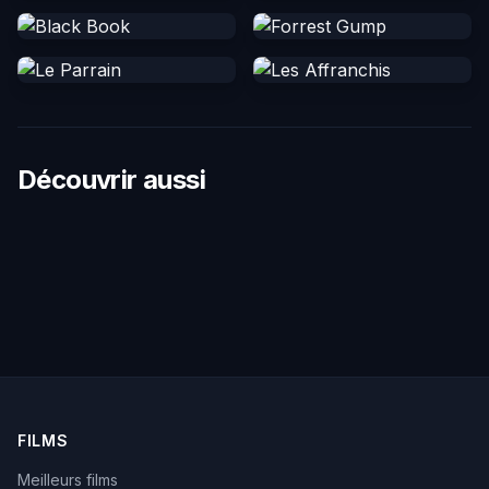
Découvrir aussi
FILMS
Meilleurs films