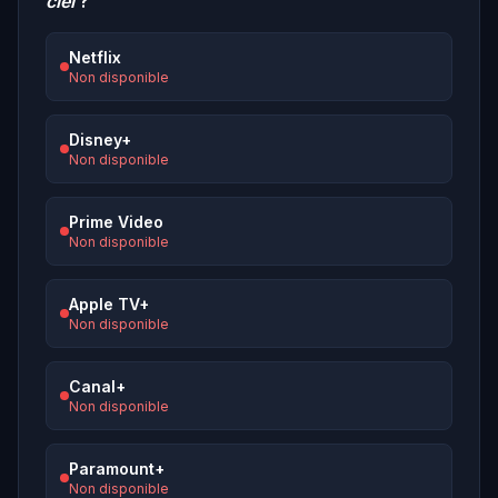
ciel
?
Netflix
Non disponible
Disney+
Non disponible
Prime Video
Non disponible
Apple TV+
Non disponible
Canal+
Non disponible
Paramount+
Non disponible