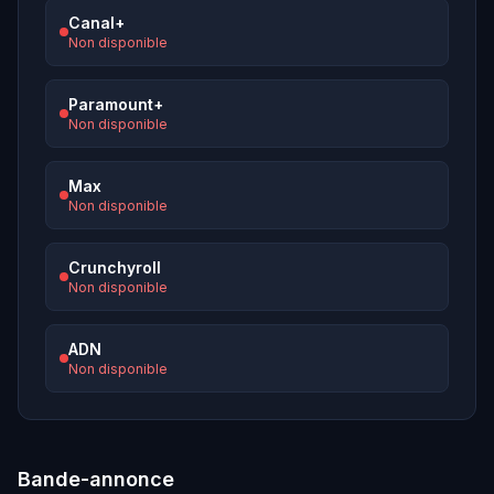
Canal+
Non disponible
Paramount+
Non disponible
Max
Non disponible
Crunchyroll
Non disponible
ADN
Non disponible
Bande-annonce