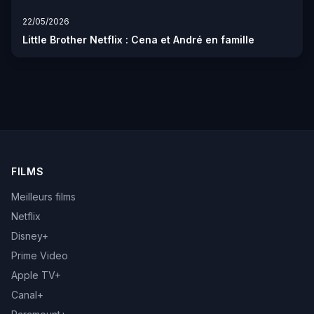
22/05/2026
Little Brother Netflix : Cena et André en famille
FILMS
Meilleurs films
Netflix
Disney+
Prime Video
Apple TV+
Canal+