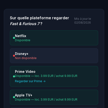
Sur quelle plateforme regarder
Mis à jour le
02/08/2026
Fast & Furious 7
?
Netflix
Disponible
Disney+
Non disponible
Prime Video
Disponible — loc. 3.99 EUR / achat 9.99 EUR
Regarder sur Prime →
Apple TV+
Disponible — loc. 3.99 EUR / achat 9.99 EUR