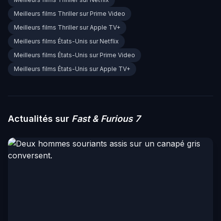
Meilleurs films Thriller sur Prime Video
Meilleurs films Thriller sur Apple TV+
Meilleurs films États-Unis sur Netflix
Meilleurs films États-Unis sur Prime Video
Meilleurs films États-Unis sur Apple TV+
Actualités sur
Fast & Furious 7