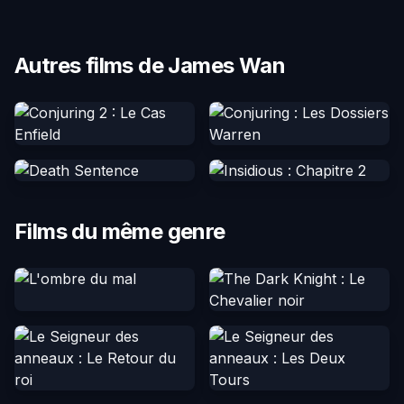
Autres films de James Wan
Films du même genre