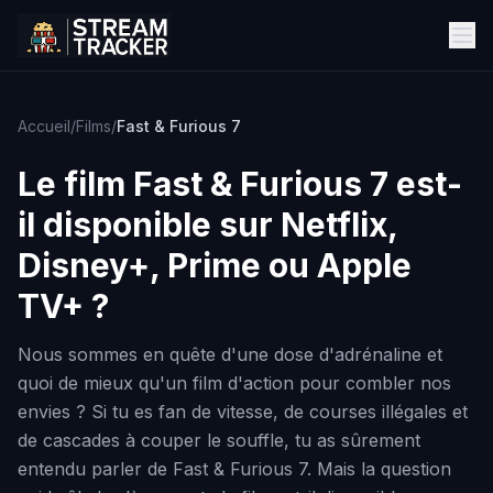
Accueil
/
Films
/
Fast & Furious 7
Le film
Fast & Furious 7
est-
il disponible sur Netflix,
Disney+, Prime ou Apple
TV+ ?
Nous sommes en quête d'une dose d'adrénaline et
quoi de mieux qu'un film d'action pour combler nos
envies ? Si tu es fan de vitesse, de courses illégales et
de cascades à couper le souffle, tu as sûrement
entendu parler de Fast & Furious 7. Mais la question