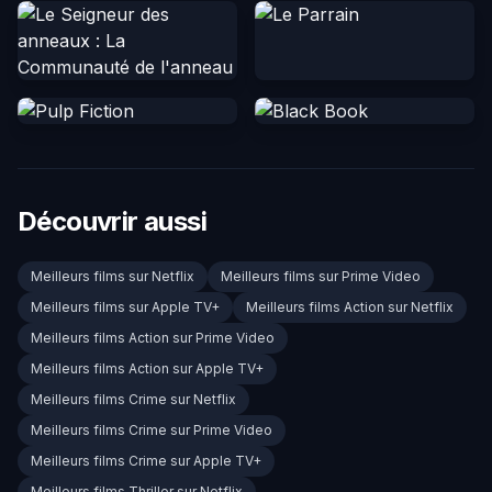
Découvrir aussi
Meilleurs films sur Netflix
Meilleurs films sur Prime Video
Meilleurs films sur Apple TV+
Meilleurs films Action sur Netflix
Meilleurs films Action sur Prime Video
Meilleurs films Action sur Apple TV+
Meilleurs films Crime sur Netflix
Meilleurs films Crime sur Prime Video
Meilleurs films Crime sur Apple TV+
Meilleurs films Thriller sur Netflix