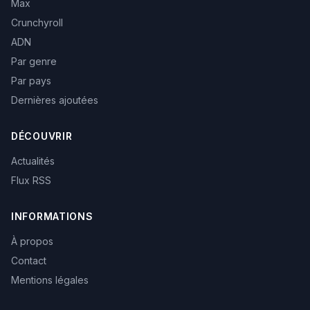
Max
Crunchyroll
ADN
Par genre
Par pays
Dernières ajoutées
DÉCOUVRIR
Actualités
Flux RSS
INFORMATIONS
À propos
Contact
Mentions légales