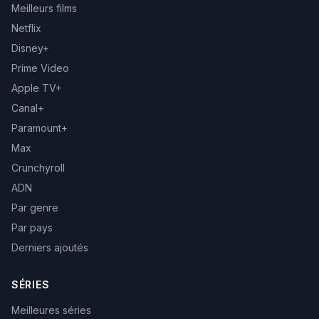
Meilleurs films
Netflix
Disney+
Prime Video
Apple TV+
Canal+
Paramount+
Max
Crunchyroll
ADN
Par genre
Par pays
Derniers ajoutés
SÉRIES
Meilleures séries