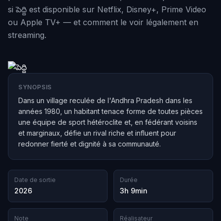
si పెద్ది est disponible sur Netflix, Disney+, Prime Video
ou Apple TV+ — et comment le voir légalement en
streaming.
SYNOPSIS
Dans un village reculée de l'Andhra Pradesh dans les
années 1980, un habitant tenace forme de toutes pièces
une équipe de sport hétéroclite et, en fédérant voisins
et marginaux, défie un rival riche et influent pour
redonner fierté et dignité à sa communauté.
Date de sortie
Durée
2026
3h 9min
Note
Réalisateur