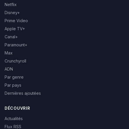
Netflix
Disney+
Prime Video
Apple TV+
Canal+
Paramount+
Max
Crunchyroll
ADN
Par genre
Par pays
Dernières ajoutées
DÉCOUVRIR
Actualités
Flux RSS