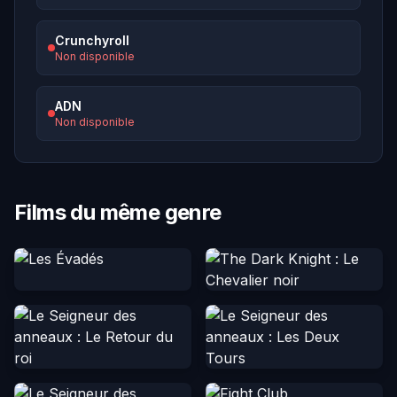
Crunchyroll
Non disponible
ADN
Non disponible
Films du même genre