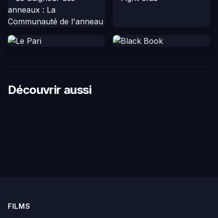
Découvrir aussi
FILMS