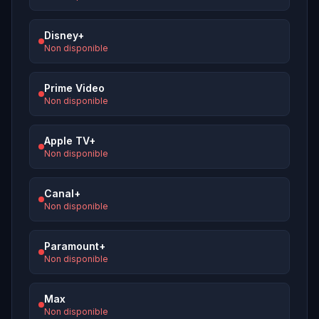
Disney+
Non disponible
Prime Video
Non disponible
Apple TV+
Non disponible
Canal+
Non disponible
Paramount+
Non disponible
Max
Non disponible