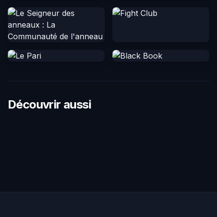
Découvrir aussi