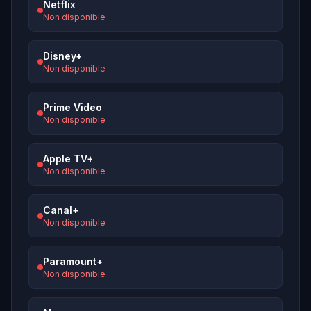
Netflix
Non disponible
Disney+
Non disponible
Prime Video
Non disponible
Apple TV+
Non disponible
Canal+
Non disponible
Paramount+
Non disponible