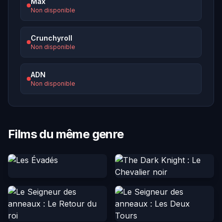
Max
Non disponible
Crunchyroll
Non disponible
ADN
Non disponible
Films du même genre