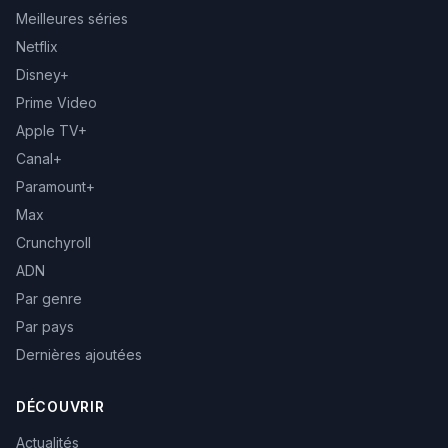
Meilleures séries
Netflix
Disney+
Prime Video
Apple TV+
Canal+
Paramount+
Max
Crunchyroll
ADN
Par genre
Par pays
Dernières ajoutées
DÉCOUVRIR
Actualités