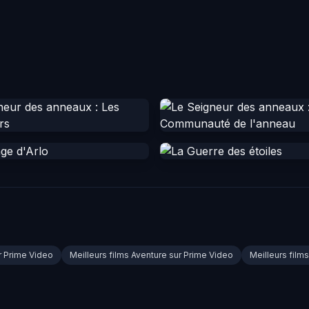
r Prime Video
Meilleurs films Aventure sur Prime Video
Meilleurs fil