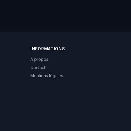
INFORMATIONS
À propos
Contact
Mentions légales