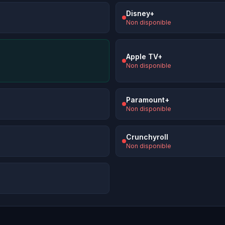
Disney+
Non disponible
Apple TV+
Non disponible
Paramount+
Non disponible
Crunchyroll
Non disponible