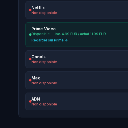
Netflix
Non disponible
Prime Video
Disponible — loc. 4.99 EUR / achat 11.99 EUR
Regarder sur Prime →
Canal+
Non disponible
Max
Non disponible
ADN
Non disponible