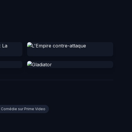
ms Comédie sur Prime Video