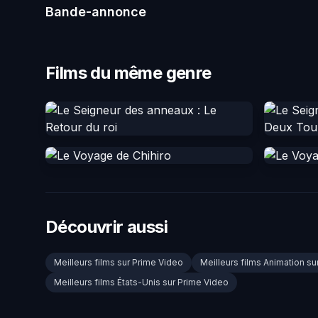
Bande-annonce
Films du même genre
Découvrir aussi
Meilleurs films sur Prime Video
Meilleurs films Animation su
Meilleurs films États-Unis sur Prime Video