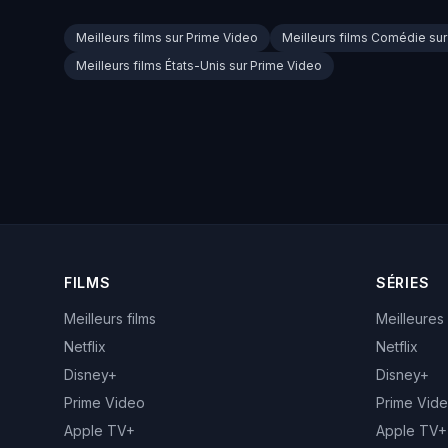
Meilleurs films sur Prime Video
Meilleurs films Comédie su
Meilleurs films États-Unis sur Prime Video
FILMS
SÉRIES
Meilleurs films
Meilleures
Netflix
Netflix
Disney+
Disney+
Prime Video
Prime Vid
Apple TV+
Apple TV+