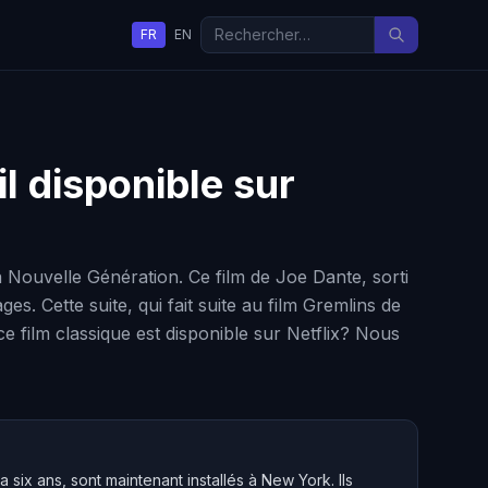
FR
EN
il disponible sur
 Nouvelle Génération. Ce film de Joe Dante, sorti
s. Cette suite, qui fait suite au film Gremlins de
e film classique est disponible sur Netflix? Nous
a six ans, sont maintenant installés à New York. Ils