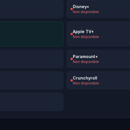
Disney+
Non disponible
Apple TV+
Non disponible
Paramount+
Non disponible
Crunchyroll
Non disponible