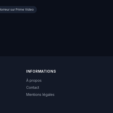
Horreur sur Prime Video
INFORMATIONS
À propos
Contact
Mentions légales