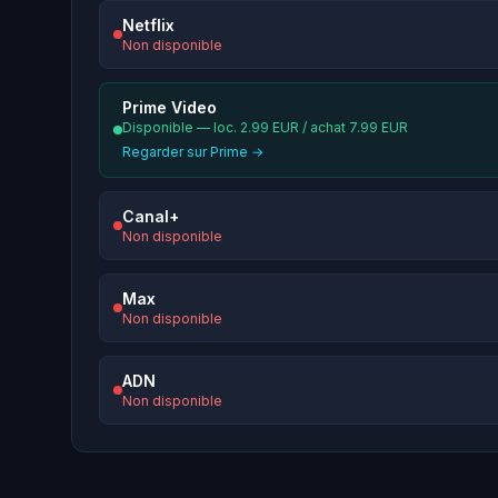
Netflix
Non disponible
Prime Video
Disponible — loc. 2.99 EUR / achat 7.99 EUR
Regarder sur Prime →
Canal+
Non disponible
Max
Non disponible
ADN
Non disponible