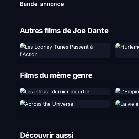
Bande-annonce
Autres films de Joe Dante
Films du même genre
Découvrir aussi