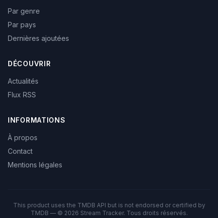
Par genre
Par pays
Dernières ajoutées
DÉCOUVRIR
Actualités
Flux RSS
INFORMATIONS
À propos
Contact
Mentions légales
This product uses the TMDB API but is not endorsed or certified by
TMDB — © 2026 Stream Tracker. Tous droits réservés.