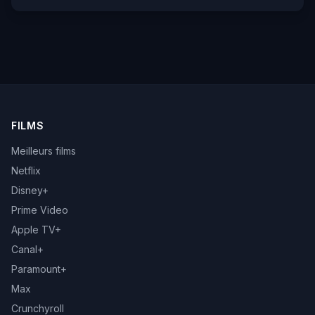
FILMS
Meilleurs films
Netflix
Disney+
Prime Video
Apple TV+
Canal+
Paramount+
Max
Crunchyroll