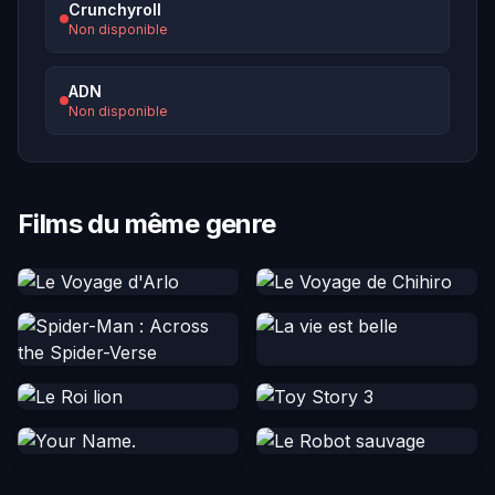
Crunchyroll
Non disponible
ADN
Non disponible
Films du même genre