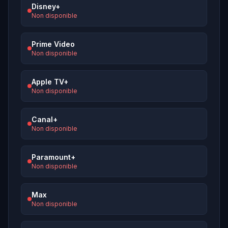
Disney+
Non disponible
Prime Video
Non disponible
Apple TV+
Non disponible
Canal+
Non disponible
Paramount+
Non disponible
Max
Non disponible