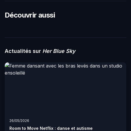
Découvrir aussi
Actualités sur
Her Blue Sky
26/05/2026
Room to Move Netflix : danse et autisme