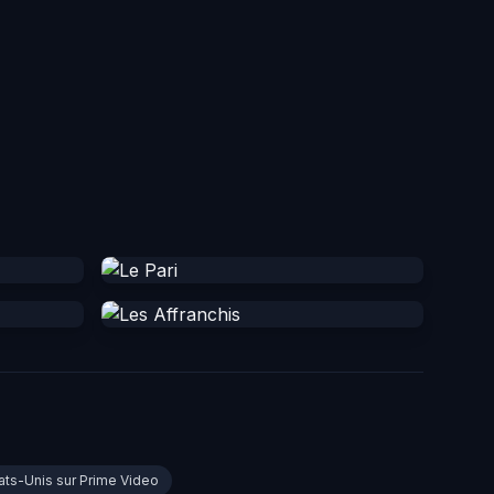
tats-Unis sur Prime Video