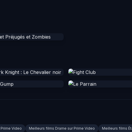
r Prime Video
Meilleurs films Drame sur Prime Video
Meilleurs films É