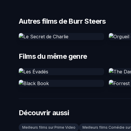
Autres films de Burr Steers
Films du même genre
Découvrir aussi
Meilleurs films sur Prime Video
Meilleurs films Comédie su