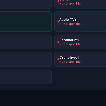
Non disponible
Apple TV+
Non disponible
Paramount+
Non disponible
Crunchyroll
Non disponible