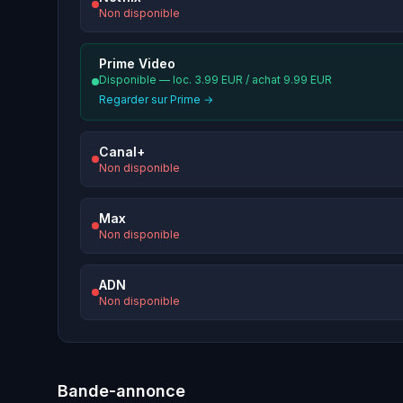
Non disponible
Prime Video
Disponible — loc. 3.99 EUR / achat 9.99 EUR
Regarder sur Prime →
Canal+
Non disponible
Max
Non disponible
ADN
Non disponible
Bande-annonce