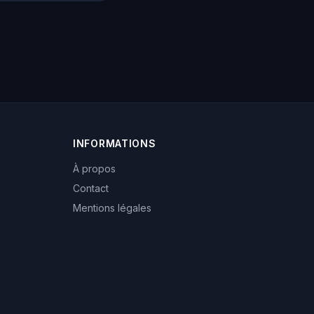
INFORMATIONS
À propos
Contact
Mentions légales