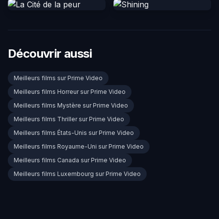
Découvrir aussi
Meilleurs films sur Prime Video
Meilleurs films Horreur sur Prime Video
Meilleurs films Mystère sur Prime Video
Meilleurs films Thriller sur Prime Video
Meilleurs films États-Unis sur Prime Video
Meilleurs films Royaume-Uni sur Prime Video
Meilleurs films Canada sur Prime Video
Meilleurs films Luxembourg sur Prime Video