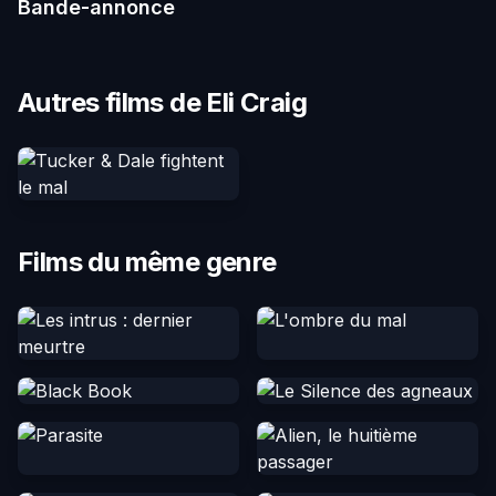
Bande-annonce
Autres films de Eli Craig
Films du même genre