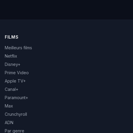
FILMS
Meilleurs films
Netflix
Disney+
Prime Video
Apple TV+
Canal+
Paramount+
Max
Crunchyroll
ADN
Par genre