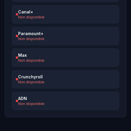
Canal+
Non disponible
Paramount+
Non disponible
Max
Non disponible
Crunchyroll
Non disponible
ADN
Non disponible