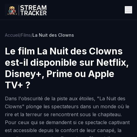
Accueil
/
Films
/
La Nuit des Clowns
Le film
La Nuit des Clowns
est-il disponible sur Netflix,
Disney+, Prime ou Apple
TV+ ?
Dans l'obscurité de la piste aux étoiles, "La Nuit des
Clowns" plonge les spectateurs dans un monde où le
rire et la terreur se rencontrent sous le chapiteau.
Pour ceux qui se demandent si ce spectacle captivant
est accessible depuis le confort de leur canapé, la