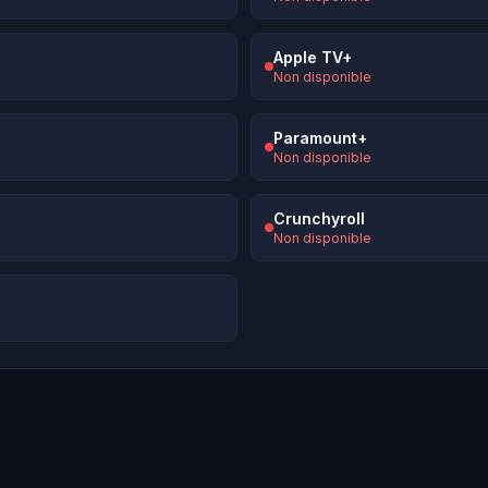
Apple TV+
Non disponible
Paramount+
Non disponible
Crunchyroll
Non disponible