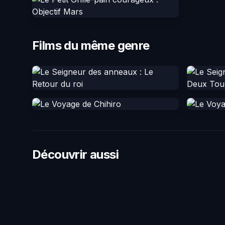
Films du même genre
Découvrir aussi