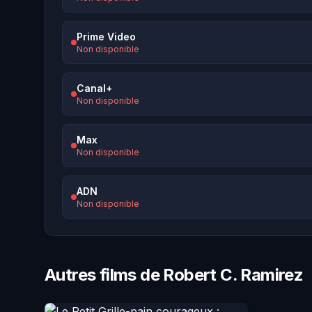
Prime Video
Non disponible
Canal+
Non disponible
Max
Non disponible
ADN
Non disponible
Autres films de Robert C. Ramirez