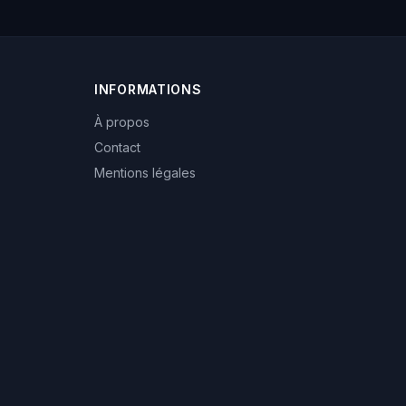
INFORMATIONS
À propos
Contact
Mentions légales