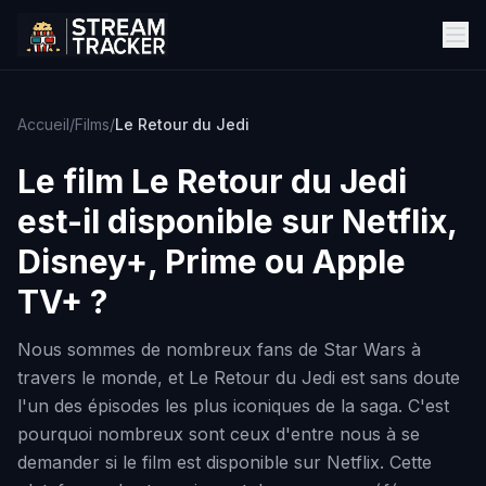
Accueil
/
Films
/
Le Retour du Jedi
Le film
Le Retour du Jedi
est-il disponible sur Netflix,
Disney+, Prime ou Apple
TV+ ?
Nous sommes de nombreux fans de Star Wars à
travers le monde, et Le Retour du Jedi est sans doute
l'un des épisodes les plus iconiques de la saga. C'est
pourquoi nombreux sont ceux d'entre nous à se
demander si le film est disponible sur Netflix. Cette