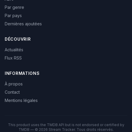
Par genre
Par pays
Dernières ajoutées
DÉCOUVRIR
Actualités
Flux RSS
INFORMATIONS
À propos
Contact
Mentions légales
This product uses the TMDB API but is not endorsed or certified by
TMDB — © 2026 Stream Tracker. Tous droits réservés.