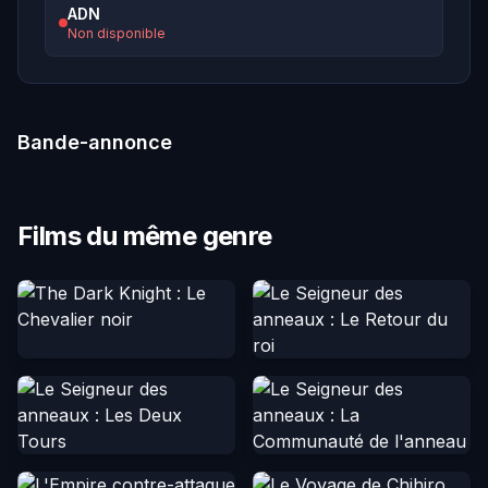
ADN
Non disponible
Bande-annonce
Films du même genre