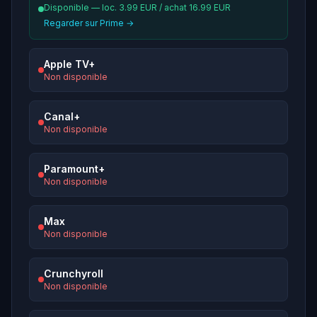
Disponible — loc. 3.99 EUR / achat 16.99 EUR
Regarder sur Prime →
Apple TV+
Non disponible
Canal+
Non disponible
Paramount+
Non disponible
Max
Non disponible
Crunchyroll
Non disponible