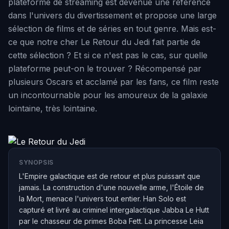
plateforme de streaming est devenue une référence
dans l'univers du divertissement et propose une large
sélection de films et de séries en tout genre. Mais est-
ce que notre cher Le Retour du Jedi fait partie de
cette sélection ? Et si ce n'est pas le cas, sur quelle
plateforme peut-on le trouver ? Récompensé par
plusieurs Oscars et acclamé par les fans, ce film reste
un incontournable pour les amoureux de la galaxie
lointaine, très lointaine.
SYNOPSIS
L'Empire galactique est de retour et plus puissant que
jamais. La construction d'une nouvelle arme, l'Étoile de
la Mort, menace l'univers tout entier. Han Solo est
capturé et livré au criminel intergalactique Jabba Le Hutt
par le chasseur de primes Boba Fett. La princesse Leia