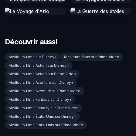
Découvrir aussi
Meilleurs films sur Disney+
Meilleurs films sur Prime Video
Meilleurs films Action sur Disney+
Meilleurs films Action sur Prime Video
Meilleurs films Aventure sur Disney+
Meilleurs films Aventure sur Prime Video
Meilleurs films Fantasy sur Disney+
Meilleurs films Fantasy sur Prime Video
Meilleurs films États-Unis sur Disney+
Meilleurs films États-Unis sur Prime Video