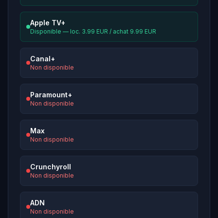
Apple TV+
Disponible — loc. 3.99 EUR / achat 9.99 EUR
Canal+
Non disponible
Paramount+
Non disponible
Max
Non disponible
Crunchyroll
Non disponible
ADN
Non disponible