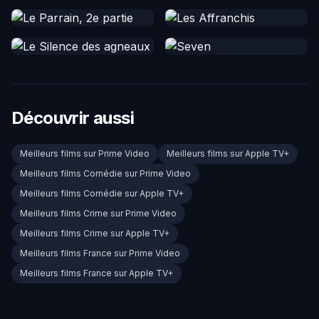
Découvrir aussi
Meilleurs films sur Prime Video
Meilleurs films sur Apple TV+
Meilleurs films Comédie sur Prime Video
Meilleurs films Comédie sur Apple TV+
Meilleurs films Crime sur Prime Video
Meilleurs films Crime sur Apple TV+
Meilleurs films France sur Prime Video
Meilleurs films France sur Apple TV+