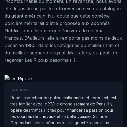
incontournable du moment. En revanche, nous avons
été déçus de ne pas le retrouver au sein du catalogue
du géant américain. Nul doute que cette comédie
policière mériterait d'être proposée aux abonnés
Netflix, tant elle a marqué l'univers du cinéma
français. D'ailleurs, elle a remporté pas moins de deux
César en 1985, dans les catégories du meilleur film et
du meilleur scénario original. Mais alors, où peut-on
regarder Les Ripoux désormais ?
SYNOPSIS
René, inspecteur de police malhonnête et corpulent, est
très familier avec le XVIIIe arrondissement de Paris. Il y
opère des trafics illicites pour financer sa passion pour
les courses de chevaux et sa belle voisine, Simone.
Cependant, ses supérieurs lui assignent François, un