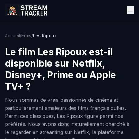
Accueil
/
Films
/
Les Ripoux
Le film
Les Ripoux
est-il
disponible sur Netflix,
Disney+, Prime ou Apple
TV+ ?
Nous sommes de vrais passionnés de cinéma et
particulièrement amateurs des films français cultes.
Parmi ces classiques, Les Ripoux figure parmi nos
préférés. Nous avons donc naturellement cherché à
le regarder en streaming sur Netflix, la plateforme