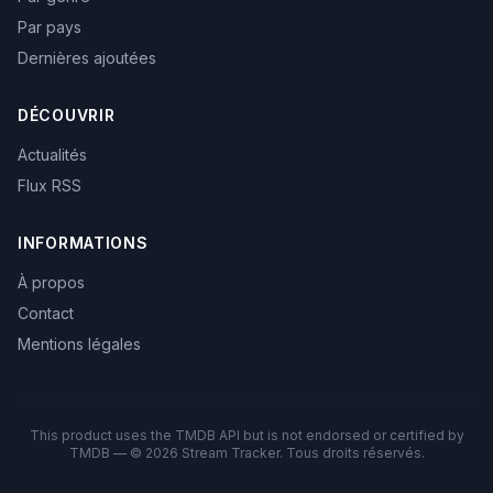
Par pays
Dernières ajoutées
DÉCOUVRIR
Actualités
Flux RSS
INFORMATIONS
À propos
Contact
Mentions légales
This product uses the TMDB API but is not endorsed or certified by
TMDB — © 2026 Stream Tracker. Tous droits réservés.