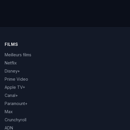
FILMS
Meilleurs films
Netflix
Disney+
Prime Video
Apple TV+
Canal+
Paramount+
Max
Crunchyroll
ADN