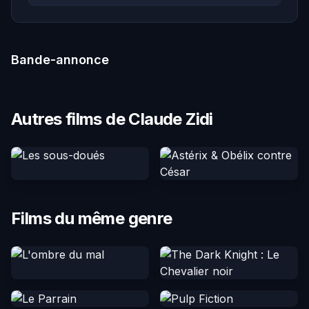
Bande-annonce
Autres films de Claude Zidi
Films du même genre