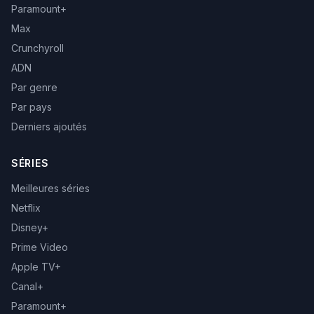
Paramount+
Max
Crunchyroll
ADN
Par genre
Par pays
Derniers ajoutés
SÉRIES
Meilleures séries
Netflix
Disney+
Prime Video
Apple TV+
Canal+
Paramount+