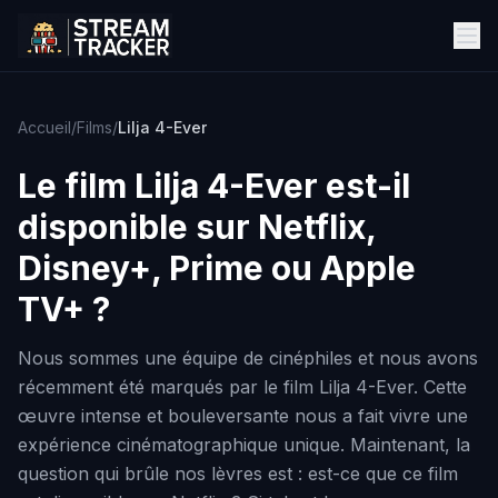
Accueil
/
Films
/
Lilja 4-Ever
Le film
Lilja 4-Ever
est-il
disponible sur Netflix,
Disney+, Prime ou Apple
TV+ ?
Nous sommes une équipe de cinéphiles et nous avons
récemment été marqués par le film Lilja 4-Ever. Cette
œuvre intense et bouleversante nous a fait vivre une
expérience cinématographique unique. Maintenant, la
question qui brûle nos lèvres est : est-ce que ce film