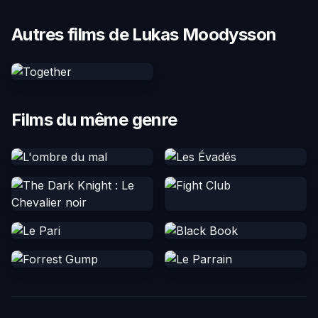
Autres films de Lukas Moodysson
Films du même genre