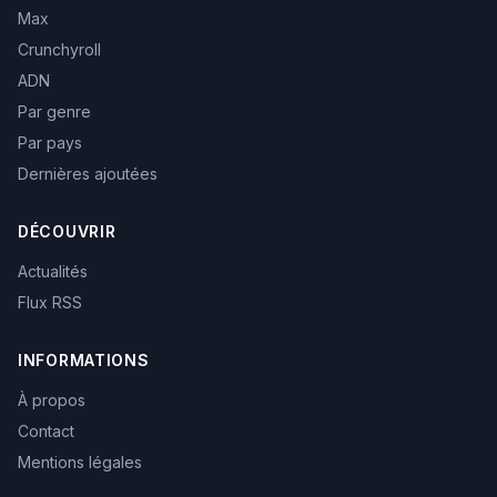
Max
Crunchyroll
ADN
Par genre
Par pays
Dernières ajoutées
DÉCOUVRIR
Actualités
Flux RSS
INFORMATIONS
À propos
Contact
Mentions légales