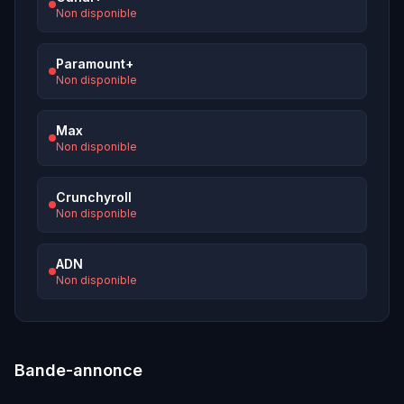
Non disponible
Paramount+
Non disponible
Max
Non disponible
Crunchyroll
Non disponible
ADN
Non disponible
Bande-annonce