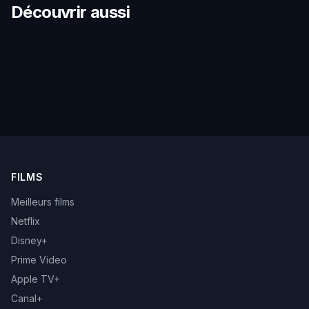
Découvrir aussi
FILMS
Meilleurs films
Netflix
Disney+
Prime Video
Apple TV+
Canal+