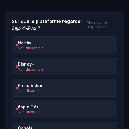
Sur quelle plateforme regarder
Mis à jour le
02/08/2026
Lilja 4-Ever
?
Netflix
Non disponible
Disney+
Non disponible
Prime Video
Non disponible
Apple TV+
Non disponible
Canal+