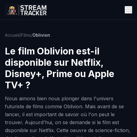
Accueil
/
Films
/
Oblivion
Le film
Oblivion
est-il
disponible sur Netflix,
Disney+, Prime ou Apple
TV+ ?
Nous aimons bien nous plonger dans l'univers
futuriste de films comme Oblivion. Mais avant de se
lancer, il est important de savoir où l'on peut le
trouver. Aujourd'hui, on se demande si le film est
disponible sur Netflix. Cette oeuvre de science-fiction,