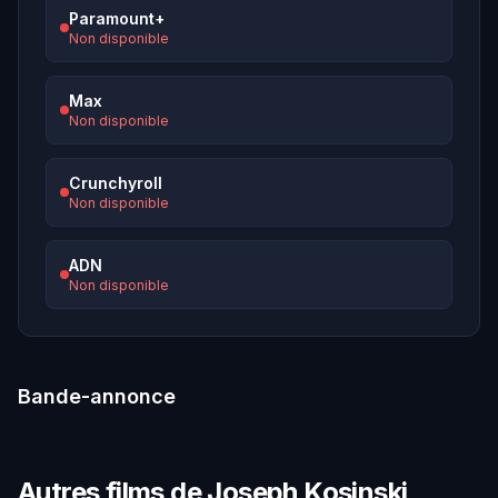
Paramount+
Non disponible
Max
Non disponible
Crunchyroll
Non disponible
ADN
Non disponible
Bande-annonce
Autres films de Joseph Kosinski