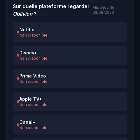
Sur quelle plateforme regarder
Mis à jour le
02/08/2026
Oblivion
?
Netflix
Non disponible
Disney+
Non disponible
Prime Video
Non disponible
Apple TV+
Non disponible
Canal+
Non disponible