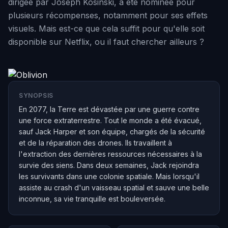
dirigée par Joseph Kosinski, a été nominée pour
plusieurs récompenses, notamment pour ses effets
visuels. Mais est-ce que cela suffit pour qu'elle soit
disponible sur Netflix, ou il faut chercher ailleurs ?
SYNOPSIS
En 2077, la Terre est dévastée par une guerre contre
une force extraterrestre. Tout le monde a été évacué,
sauf Jack Harper et son équipe, chargés de la sécurité
et de la réparation des drones. Ils travaillent à
l'extraction des dernières ressources nécessaires à la
survie des siens. Dans deux semaines, Jack rejoindra
les survivants dans une colonie spatiale. Mais lorsqu'il
assiste au crash d'un vaisseau spatial et sauve une belle
inconnue, sa vie tranquille est bouleversée.