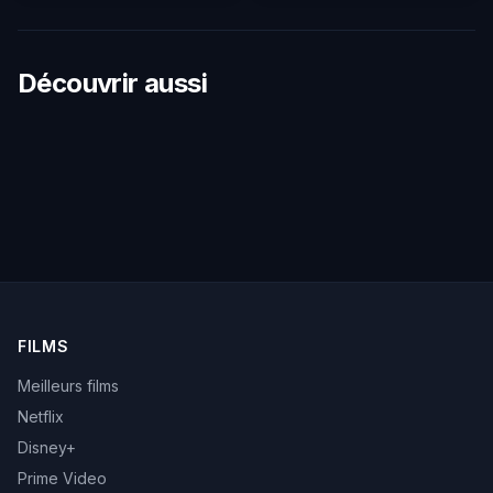
Découvrir aussi
FILMS
Meilleurs films
Netflix
Disney+
Prime Video