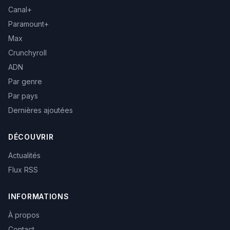
Canal+
Paramount+
Max
Crunchyroll
ADN
Par genre
Par pays
Dernières ajoutées
DÉCOUVRIR
Actualités
Flux RSS
INFORMATIONS
À propos
Contact