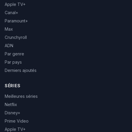
Apple TV+
Canal+
Paramount+
Max
Crunchyroll
ADN
Par genre
Par pays
Derniers ajoutés
SÉRIES
Meilleures séries
Netflix
Disney+
Prime Video
Apple TV+