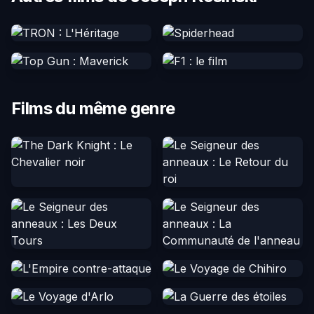
Films du même genre