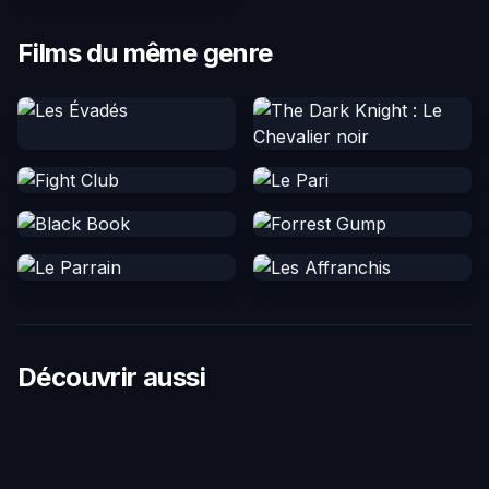
Films du même genre
Découvrir aussi