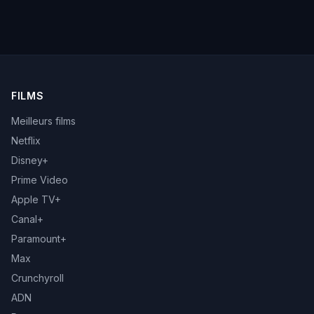
FILMS
Meilleurs films
Netflix
Disney+
Prime Video
Apple TV+
Canal+
Paramount+
Max
Crunchyroll
ADN