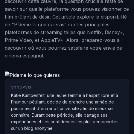
découvrir cette œuvre, la question cruciale reste de
savoir sur quelle plateforme vous pouvez visionner ce
film brûlant de désir. Cet article explore la disponibilité
de "Pídeme lo que quieras" sur les principales
plateformes de streaming telles que Netflix, Disney+,
Prime Video, et AppleTV+. Alors, préparez-vous à
découvrir où vous pourrez satisfaire votre envie de
cinéma espagnol.
SYNOPSIS
Katie Kampenfelt, une jeune femme à l'esprit libre et à
l'humour pétillant, décide de prendre une année de
pause avant d'entrer à l'université afin de mieux se
connaître. Durant cette période, elle partage ses
expériences et ses confidences les plus personnelles
sur un blog anonyme.