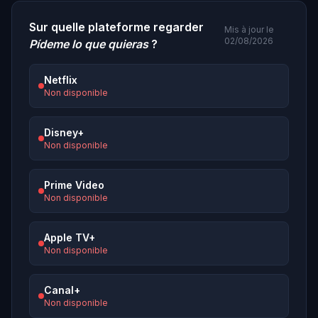
Sur quelle plateforme regarder
Mis à jour le
02/08/2026
Pídeme lo que quieras
?
Netflix
Non disponible
Disney+
Non disponible
Prime Video
Non disponible
Apple TV+
Non disponible
Canal+
Non disponible