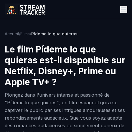
Accueil
/
Films
/
Pídeme lo que quieras
Le film
Pídeme lo que
quieras
est-il disponible sur
Netflix, Disney+, Prime ou
Apple TV+ ?
Plongez dans l'univers intense et passionné de
"Pídeme lo que quieras", un film espagnol qui a su
captiver le public par ses intrigues amoureuses et ses
rebondissements audacieux. Que vous soyez adepte
des romances audacieuses ou simplement curieux de