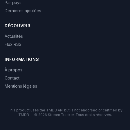
Par pays
Dernières ajoutées
DÉCOUVRIR
Actualités
Flux RSS
INFORMATIONS
À propos
Contact
Mentions légales
This product uses the TMDB API but is not endorsed or certified by
TMDB — © 2026 Stream Tracker. Tous droits réservés.