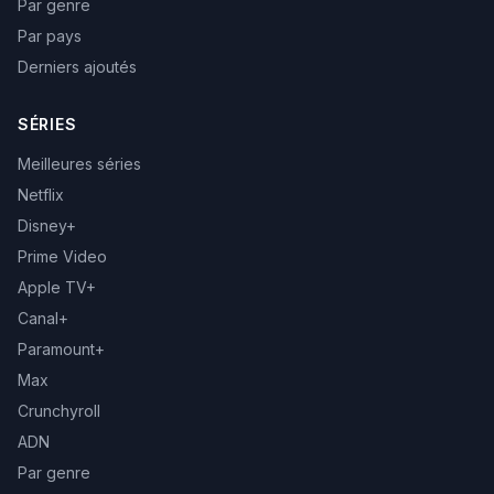
Par genre
Par pays
Derniers ajoutés
SÉRIES
Meilleures séries
Netflix
Disney+
Prime Video
Apple TV+
Canal+
Paramount+
Max
Crunchyroll
ADN
Par genre