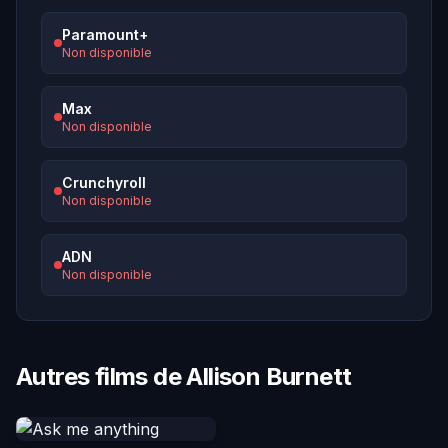
Paramount+
Non disponible
Max
Non disponible
Crunchyroll
Non disponible
ADN
Non disponible
Autres films de Allison Burnett