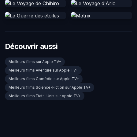
Découvrir aussi
Meilleurs films sur Apple TV+
Meilleurs films Aventure sur Apple TV+
Meilleurs films Comédie sur Apple TV+
Meilleurs films Science-Fiction sur Apple TV+
Meilleurs films États-Unis sur Apple TV+