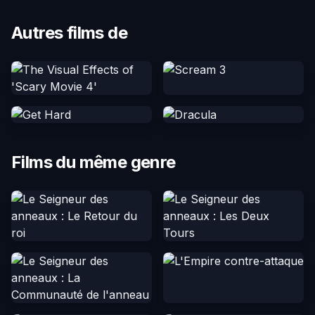
Autres films de
Films du même genre