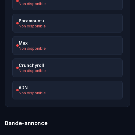
Non disponible
Paramount+
Non disponible
Max
Non disponible
Crunchyroll
Non disponible
ADN
Non disponible
Bande-annonce