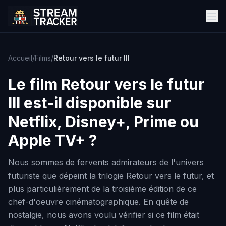
Accueil
/
Films
/
Retour vers le futur III
Le film
Retour vers le futur
III
est-il disponible sur
Netflix, Disney+, Prime ou
Apple TV+ ?
Nous sommes de fervents admirateurs de l'univers
futuriste que dépeint la trilogie Retour vers le futur, et
plus particulièrement de la troisième édition de ce
chef-d'oeuvre cinématographique. En quête de
nostalgie, nous avons voulu vérifier si ce film était