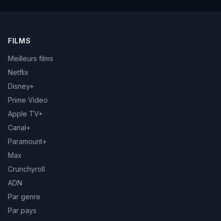
FILMS
Meilleurs films
Netflix
Disney+
Prime Video
Apple TV+
Canal+
Paramount+
Max
Crunchyroll
ADN
Par genre
Par pays