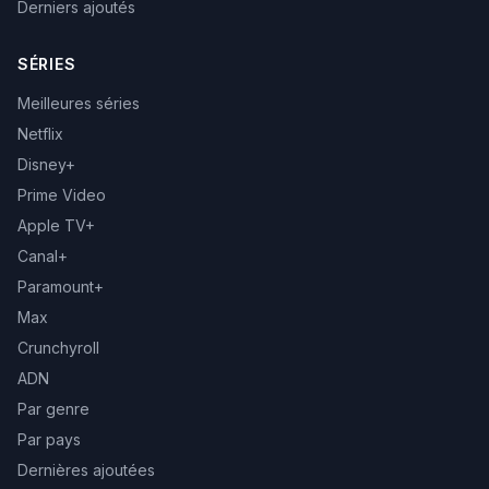
Derniers ajoutés
SÉRIES
Meilleures séries
Netflix
Disney+
Prime Video
Apple TV+
Canal+
Paramount+
Max
Crunchyroll
ADN
Par genre
Par pays
Dernières ajoutées