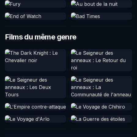
Films du même genre