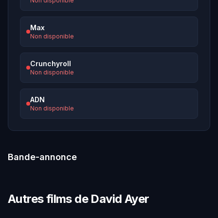
Non disponible
Max
Non disponible
Crunchyroll
Non disponible
ADN
Non disponible
Bande-annonce
Autres films de David Ayer