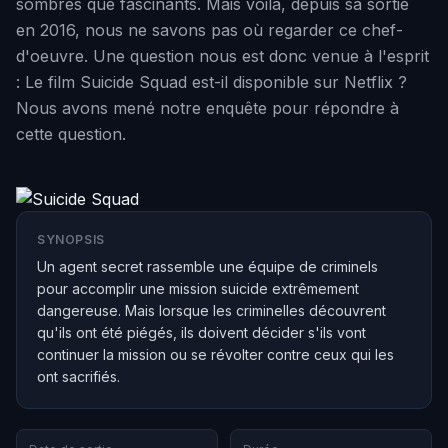
sombres que fascinants. Mais voilà, depuis sa sortie
en 2016, nous ne savons pas où regarder ce chef-
d'oeuvre. Une question nous est donc venue à l'esprit
: Le film Suicide Squad est-il disponible sur Netflix ?
Nous avons mené notre enquête pour répondre à
cette question.
SYNOPSIS
Un agent secret rassemble une équipe de criminels
pour accomplir une mission suicide extrêmement
dangereuse. Mais lorsque les criminelles découvrent
qu'ils ont été piégés, ils doivent décider s'ils vont
continuer la mission ou se révolter contre ceux qui les
ont sacrifiés.