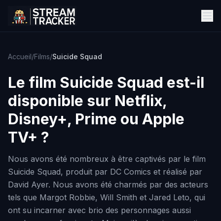
Accueil
/
Films
/
Suicide Squad
Le film
Suicide Squad
est-il
disponible sur Netflix,
Disney+, Prime ou Apple
TV+ ?
Nous avons été nombreux à être captivés par le film
Suicide Squad, produit par DC Comics et réalisé par
David Ayer. Nous avons été charmés par des acteurs
tels que Margot Robbie, Will Smith et Jared Leto, qui
ont su incarner avec brio des personnages aussi