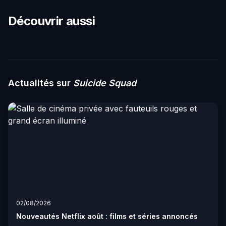
Découvrir aussi
Actualités sur
Suicide Squad
02/08/2026
Nouveautés Netflix août : films et séries annoncés