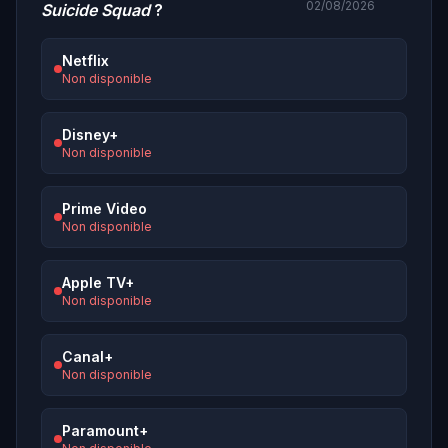
02/08/2026
Suicide Squad
?
Netflix
Non disponible
Disney+
Non disponible
Prime Video
Non disponible
Apple TV+
Non disponible
Canal+
Non disponible
Paramount+