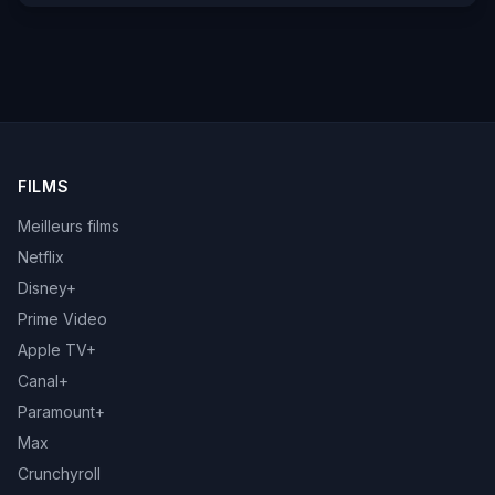
FILMS
Meilleurs films
Netflix
Disney+
Prime Video
Apple TV+
Canal+
Paramount+
Max
Crunchyroll