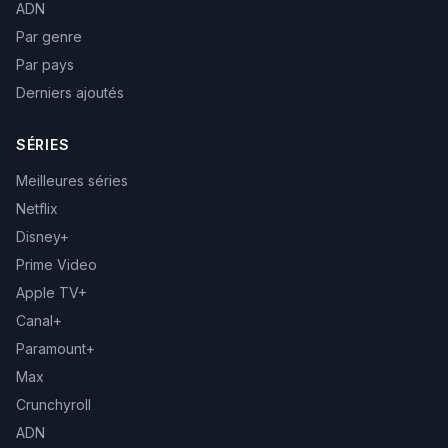
ADN
Par genre
Par pays
Derniers ajoutés
SÉRIES
Meilleures séries
Netflix
Disney+
Prime Video
Apple TV+
Canal+
Paramount+
Max
Crunchyroll
ADN