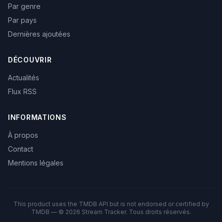
Par genre
Par pays
Dernières ajoutées
DÉCOUVRIR
Actualités
Flux RSS
INFORMATIONS
À propos
Contact
Mentions légales
This product uses the TMDB API but is not endorsed or certified by
TMDB — © 2026 Stream Tracker. Tous droits réservés.