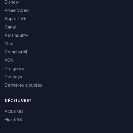
Disney+
Prime Video
Apple TV+
Canal+
Paramount+
Max
Crunchyroll
ADN
Par genre
Par pays
Dernières ajoutées
DÉCOUVRIR
Actualités
Flux RSS