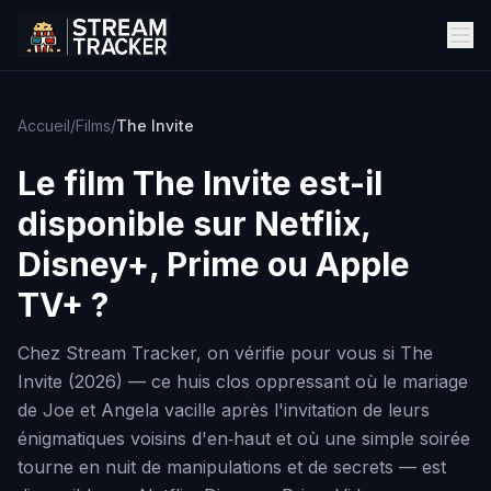
Accueil
/
Films
/
The Invite
Le film
The Invite
est-il
disponible sur Netflix,
Disney+, Prime ou Apple
TV+ ?
Chez Stream Tracker, on vérifie pour vous si The
Invite (2026) — ce huis clos oppressant où le mariage
de Joe et Angela vacille après l'invitation de leurs
énigmatiques voisins d'en‑haut et où une simple soirée
tourne en nuit de manipulations et de secrets — est