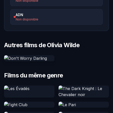
Non disponible
ADN
Non disponible
Autres films de Olivia Wilde
Films du même genre