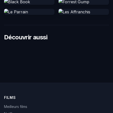
Découvrir aussi
FILMS
Meilleurs films