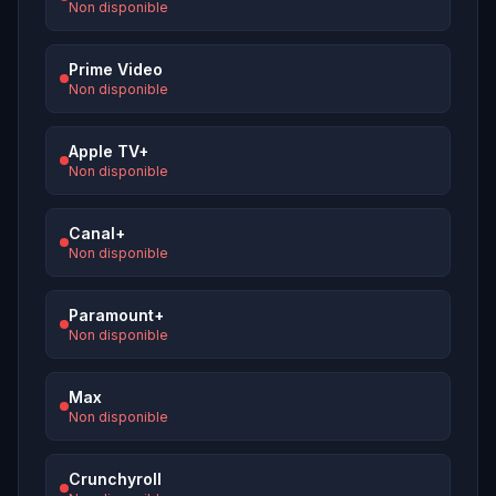
Non disponible
Prime Video
Non disponible
Apple TV+
Non disponible
Canal+
Non disponible
Paramount+
Non disponible
Max
Non disponible
Crunchyroll