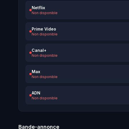
Netflix
Non disponible
Prime Video
Non disponible
Canal+
Non disponible
Max
Non disponible
ADN
Non disponible
Bande-annonce