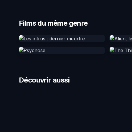
Films du même genre
Découvrir aussi