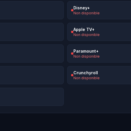
Disney+
Non disponible
Apple TV+
Non disponible
Paramount+
Non disponible
Crunchyroll
Non disponible