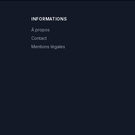
INFORMATIONS
À propos
Contact
Mentions légales