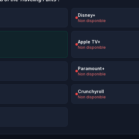
Disney+
Non disponible
Apple TV+
Non disponible
Paramount+
Non disponible
Crunchyroll
Non disponible