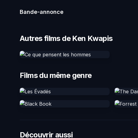
Bande-annonce
Autres films de Ken Kwapis
Films du même genre
Découvrir aussi