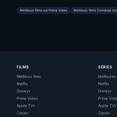
Meilleurs films sur Prime Video
Meilleurs films Comédie su
FILMS
SÉRIES
Meilleurs films
Meilleures
Netflix
Netflix
Disney+
Disney+
Prime Video
Prime Vid
Apple TV+
Apple TV+
Canal+
Canal+