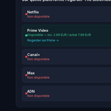
Netflix
Non disponible
Prime Video
Disponible — loc. 2.99 EUR / achat 7.99 EUR
Regarder sur Prime →
Canal+
Non disponible
Max
Non disponible
ADN
Non disponible