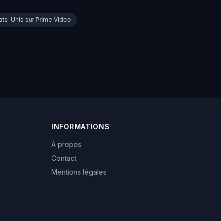
tats-Unis sur Prime Video
INFORMATIONS
À propos
Contact
Mentions légales