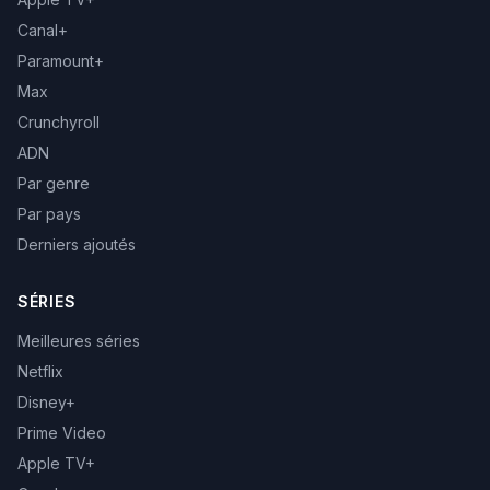
Canal+
Paramount+
Max
Crunchyroll
ADN
Par genre
Par pays
Derniers ajoutés
SÉRIES
Meilleures séries
Netflix
Disney+
Prime Video
Apple TV+