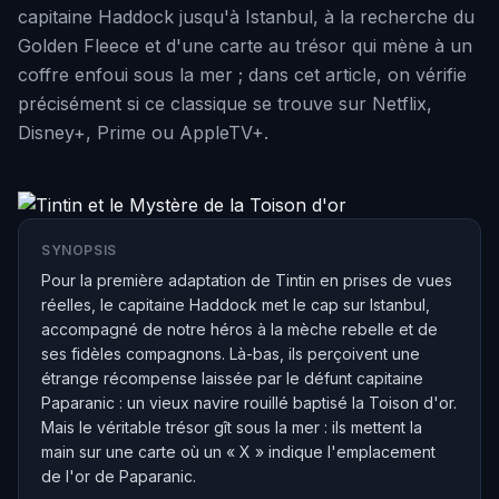
capitaine Haddock jusqu'à Istanbul, à la recherche du
Golden Fleece et d'une carte au trésor qui mène à un
coffre enfoui sous la mer ; dans cet article, on vérifie
précisément si ce classique se trouve sur Netflix,
Disney+, Prime ou AppleTV+.
SYNOPSIS
Pour la première adaptation de Tintin en prises de vues
réelles, le capitaine Haddock met le cap sur Istanbul,
accompagné de notre héros à la mèche rebelle et de
ses fidèles compagnons. Là-bas, ils perçoivent une
étrange récompense laissée par le défunt capitaine
Paparanic : un vieux navire rouillé baptisé la Toison d'or.
Mais le véritable trésor gît sous la mer : ils mettent la
main sur une carte où un « X » indique l'emplacement
de l'or de Paparanic.