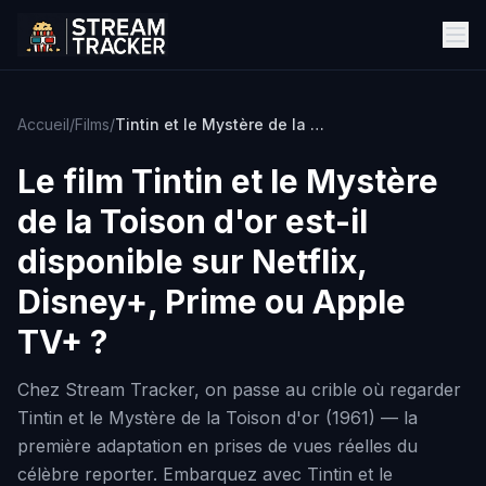
Accueil
/
Films
/
Tintin et le Mystère de la Toison d'or
Le film
Tintin et le Mystère
de la Toison d'or
est-il
disponible sur Netflix,
Disney+, Prime ou Apple
TV+ ?
Chez Stream Tracker, on passe au crible où regarder
Tintin et le Mystère de la Toison d'or (1961) — la
première adaptation en prises de vues réelles du
célèbre reporter. Embarquez avec Tintin et le