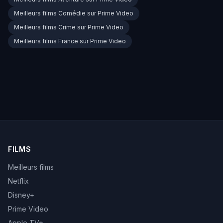
Meilleurs films Comédie sur Prime Video
Meilleurs films Crime sur Prime Video
Meilleurs films France sur Prime Video
FILMS
Meilleurs films
Netflix
Disney+
Prime Video
Apple TV+