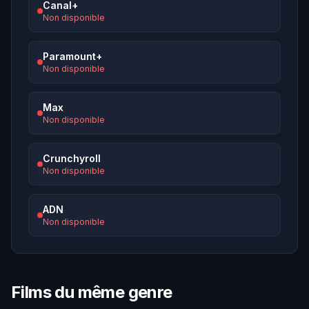
Canal+
Non disponible
Paramount+
Non disponible
Max
Non disponible
Crunchyroll
Non disponible
ADN
Non disponible
Films du même genre