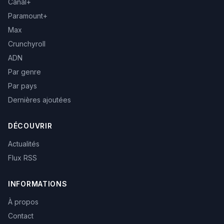
Canal+
Paramount+
Max
Crunchyroll
ADN
Par genre
Par pays
Dernières ajoutées
DÉCOUVRIR
Actualités
Flux RSS
INFORMATIONS
À propos
Contact