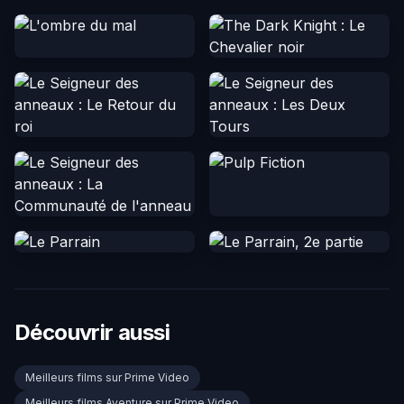
Découvrir aussi
Meilleurs films sur Prime Video
Meilleurs films Aventure sur Prime Video