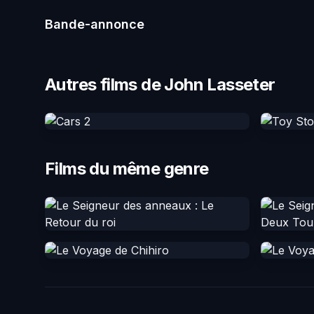
Bande-annonce
Autres films de John Lasseter
Films du même genre