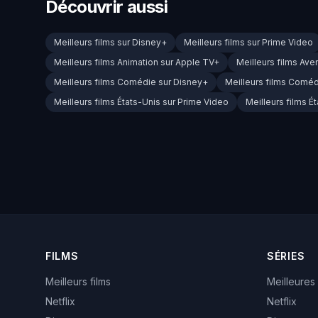
Découvrir aussi
Meilleurs films sur Disney+
Meilleurs films sur Prime Video
Meilleurs films Animation sur Apple TV+
Meilleurs films Ave
Meilleurs films Comédie sur Disney+
Meilleurs films Coméd
Meilleurs films États-Unis sur Prime Video
Meilleurs films É
FILMS
SÉRIES
Meilleurs films
Meilleures
Netflix
Netflix