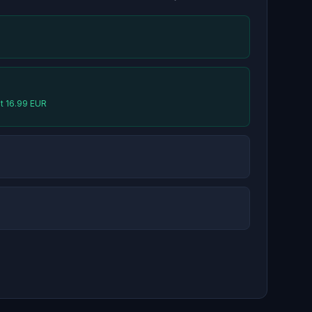
at 16.99 EUR