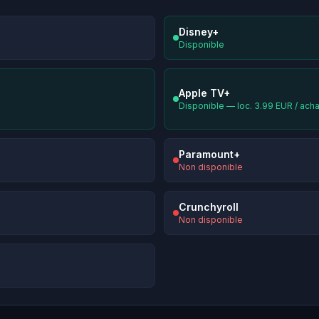
Disney+
Disponible
Apple TV+
Disponible — loc. 3.99 EUR / ach
Paramount+
Non disponible
Crunchyroll
Non disponible