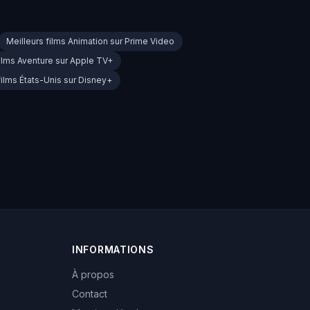
Meilleurs films Animation sur Prime Video
films Aventure sur Apple TV+
films États-Unis sur Disney+
INFORMATIONS
À propos
Contact