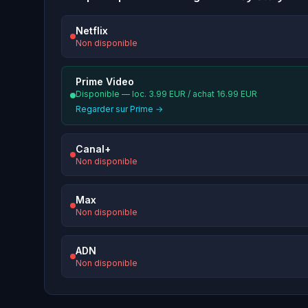
Netflix
Non disponible
Prime Video
Disponible — loc. 3.99 EUR / achat 16.99 EUR
Regarder sur Prime →
Canal+
Non disponible
Max
Non disponible
ADN
Non disponible