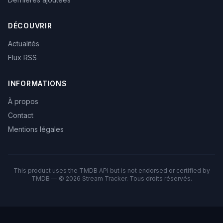
DÉCOUVRIR
Actualités
Flux RSS
INFORMATIONS
À propos
Contact
Mentions légales
This product uses the TMDB API but is not endorsed or certified by
TMDB — © 2026 Stream Tracker. Tous droits réservés.