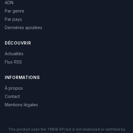
ADN
Par genre
Par pays
Dernières ajoutées
DÉCOUVRIR
Actualités
Flux RSS
INFORMATIONS
À propos
Contact
Mentions légales
This product uses the TMDB API but is not endorsed or certified by