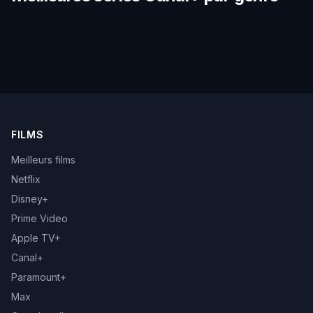
FILMS
Meilleurs films
Netflix
Disney+
Prime Video
Apple TV+
Canal+
Paramount+
Max