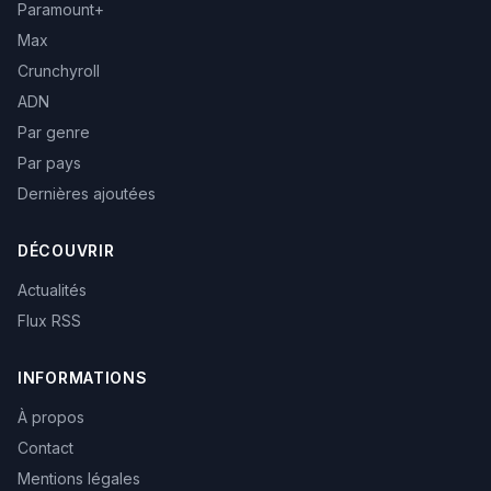
Paramount+
Max
Crunchyroll
ADN
Par genre
Par pays
Dernières ajoutées
DÉCOUVRIR
Actualités
Flux RSS
INFORMATIONS
À propos
Contact
Mentions légales