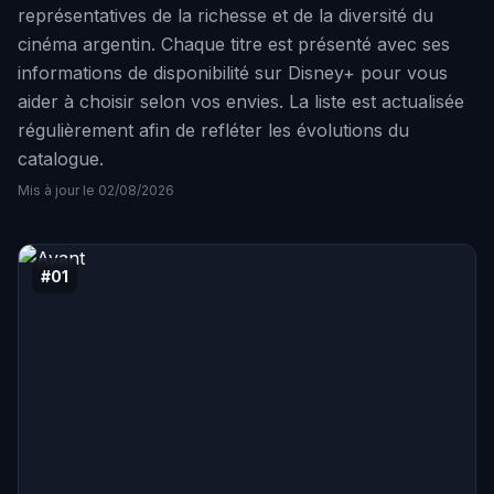
représentatives de la richesse et de la diversité du
cinéma argentin. Chaque titre est présenté avec ses
informations de disponibilité sur Disney+ pour vous
aider à choisir selon vos envies. La liste est actualisée
régulièrement afin de refléter les évolutions du
catalogue.
Mis à jour le 02/08/2026
#01