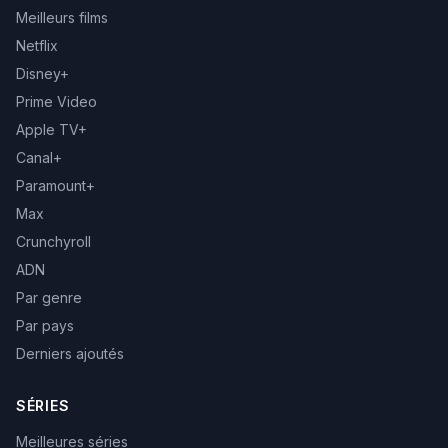
Meilleurs films
Netflix
Disney+
Prime Video
Apple TV+
Canal+
Paramount+
Max
Crunchyroll
ADN
Par genre
Par pays
Derniers ajoutés
SÉRIES
Meilleures séries