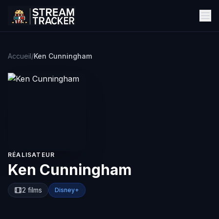
Accueil
/
Ken Cunningham
RÉALISATEUR
Ken Cunningham
2 films
Disney+