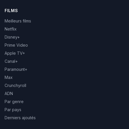
FILMS
Meilleurs films
Netflix
Disney+
Prime Video
Apple TV+
Canal+
Paramount+
Max
Crunchyroll
ADN
Par genre
Par pays
Derniers ajoutés