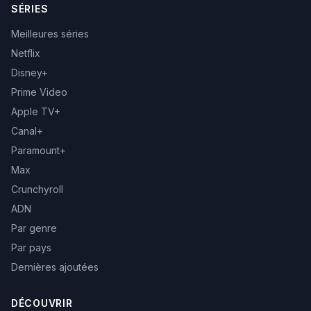
SÉRIES
Meilleures séries
Netflix
Disney+
Prime Video
Apple TV+
Canal+
Paramount+
Max
Crunchyroll
ADN
Par genre
Par pays
Dernières ajoutées
DÉCOUVRIR