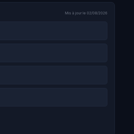
Mis à jour le 02/08/2026