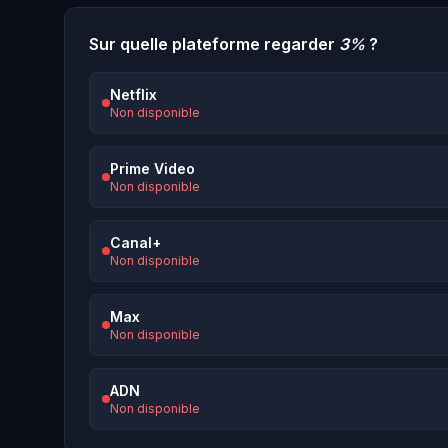
Sur quelle plateforme regarder
3%
?
Netflix
Non disponible
Prime Video
Non disponible
Canal+
Non disponible
Max
Non disponible
ADN
Non disponible