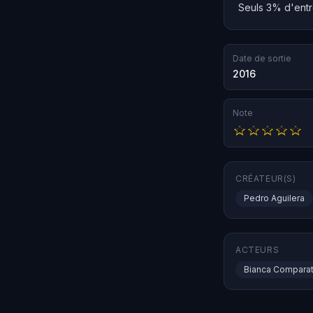
Seuls 3% d'entre
Date de sortie
2016
Note
CRÉATEUR(S)
Pedro Aguilera
ACTEURS
Bianca Compara