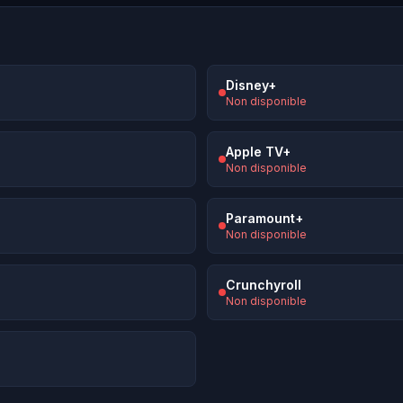
Disney+
Non disponible
Apple TV+
Non disponible
Paramount+
Non disponible
Crunchyroll
Non disponible