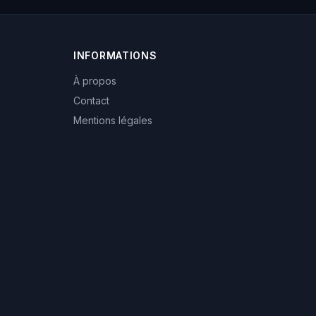
INFORMATIONS
À propos
Contact
Mentions légales