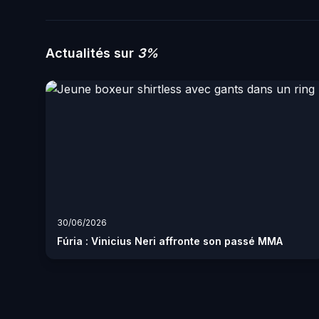
Actualités sur
3%
30/06/2026
Fúria : Vinicius Neri affronte son passé MMA