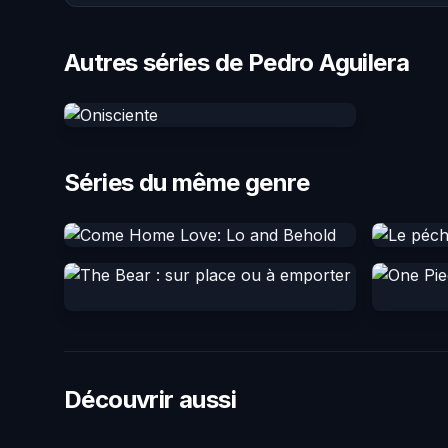
Autres séries de Pedro Aguilera
Séries du même genre
Découvrir aussi