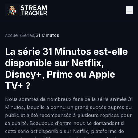
Accueil
/
Séries
/
31 Minutos
La série
31 Minutos
est-elle
disponible sur Netflix,
Disney+, Prime ou Apple
TV+ ?
Nous sommes de nombreux fans de la série animée 31
Minutos, laquelle a connu un grand succès auprès du
public et a été récompensée à plusieurs reprises pour
sa qualité. Beaucoup d'entre nous se demandent si
cette série est disponible sur Netflix, plateforme de