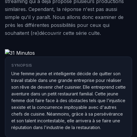
streaming qui a déjà proposé plusieurs productions
similaires. Cependant, la réponse n'est pas aussi
simple qu'il y paraît. Nous allons donc examiner de
près les différentes possibilités pour ceux qui
souhaitent (re)découvrir cette série culte.
SYNOPSIS
Une femme jeune et intelligente décide de quitter son
travail stable dans une grande entreprise pour réaliser
son rêve de devenir chef cuisinier. Elle entreprend cette
aventure dans un petit restaurant familial. Cette jeune
femme doit faire face à des obstacles tels que l'injustice
sexiste et la concurrence impitoyable avec d'autres
chefs de cuisine. Néanmoins, grâce à sa persévérance
et son talent incontestable, elle arrivera à se faire une
réputation dans l'industrie de la restauration.