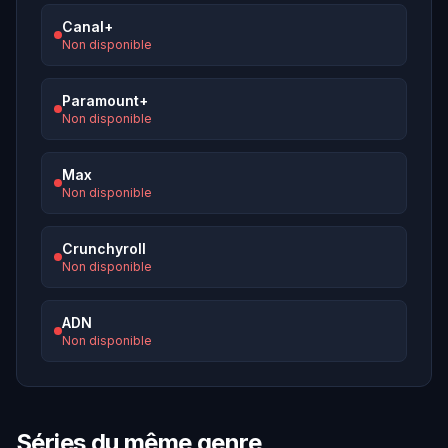
Canal+
Non disponible
Paramount+
Non disponible
Max
Non disponible
Crunchyroll
Non disponible
ADN
Non disponible
Séries du même genre