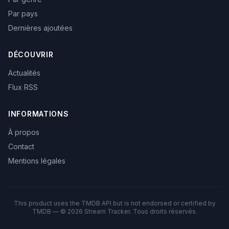
Par pays
Dernières ajoutées
DÉCOUVRIR
Actualités
Flux RSS
INFORMATIONS
À propos
Contact
Mentions légales
This product uses the TMDB API but is not endorsed or certified by
TMDB — © 2026 Stream Tracker. Tous droits réservés.