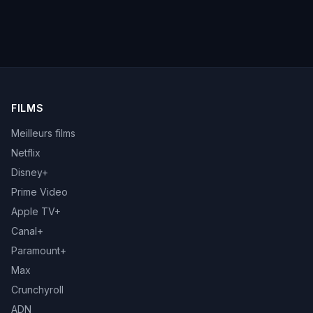
FILMS
Meilleurs films
Netflix
Disney+
Prime Video
Apple TV+
Canal+
Paramount+
Max
Crunchyroll
ADN