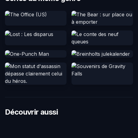
Découvrir aussi