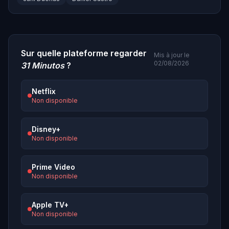
Sur quelle plateforme regarder
Mis à jour le
02/08/2026
31 Minutos
?
Netflix
Non disponible
Disney+
Non disponible
Prime Video
Non disponible
Apple TV+
Non disponible