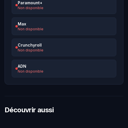
Paramount+
Non disponible
Max
Non disponible
Crunchyroll
Non disponible
ADN
Non disponible
Découvrir aussi