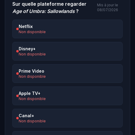
Sur quelle plateforme regarder
Mis à jour le
08/07/2026
Age of Umbra: Sallowlands
?
Netflix
Non disponible
Disney+
Non disponible
Prime Video
Non disponible
Apple TV+
Non disponible
Canal+
Non disponible