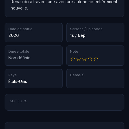
Renauldo à travers une aventure autonome entièrement
nouvelle.
Date de sortie
Saisons / Épisodes
2026
1s / 6ep
Durée totale
Note
Non définie
Pays
Genre(s)
États-Unis
ACTEURS