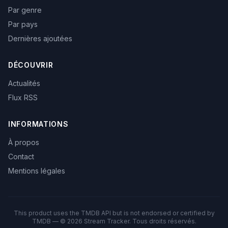
Par genre
Par pays
Dernières ajoutées
DÉCOUVRIR
Actualités
Flux RSS
INFORMATIONS
À propos
Contact
Mentions légales
This product uses the TMDB API but is not endorsed or certified by
TMDB — © 2026 Stream Tracker. Tous droits réservés.