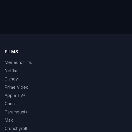
FILMS
Meilleurs films
Netflix
Disney+
Prime Video
Apple TV+
Canal+
Paramount+
Max
Crunchyroll