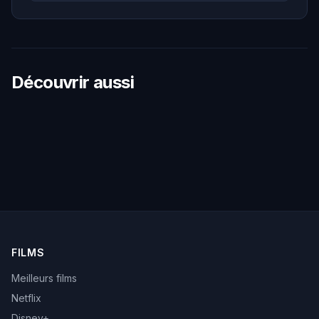
Découvrir aussi
FILMS
Meilleurs films
Netflix
Disney+