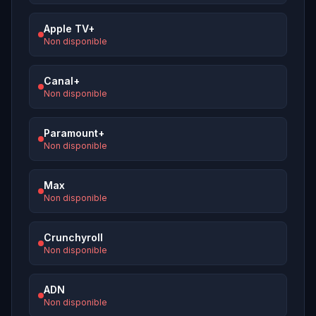
Apple TV+
Non disponible
Canal+
Non disponible
Paramount+
Non disponible
Max
Non disponible
Crunchyroll
Non disponible
ADN
Non disponible