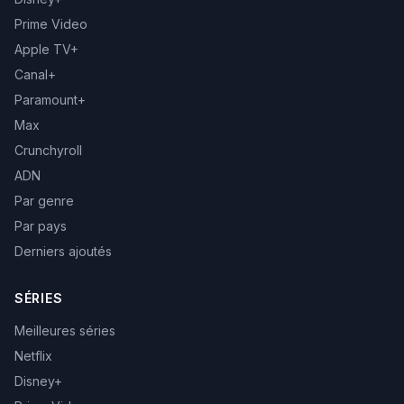
Prime Video
Apple TV+
Canal+
Paramount+
Max
Crunchyroll
ADN
Par genre
Par pays
Derniers ajoutés
SÉRIES
Meilleures séries
Netflix
Disney+