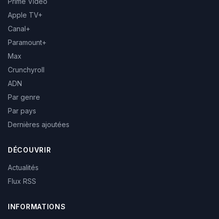
Prime Video
Apple TV+
Canal+
Paramount+
Max
Crunchyroll
ADN
Par genre
Par pays
Dernières ajoutées
DÉCOUVRIR
Actualités
Flux RSS
INFORMATIONS