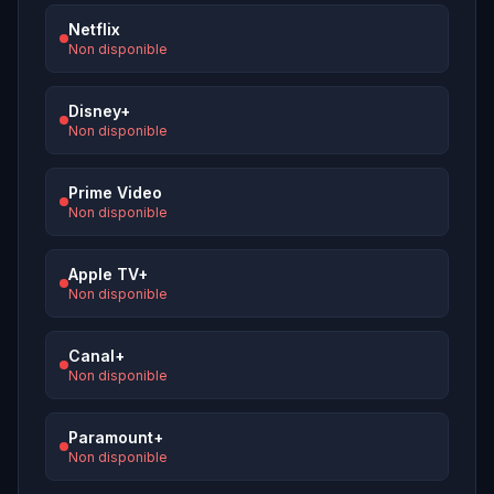
Netflix
Non disponible
Disney+
Non disponible
Prime Video
Non disponible
Apple TV+
Non disponible
Canal+
Non disponible
Paramount+
Non disponible