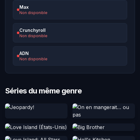
Max
Non disponible
Crunchyroll
Non disponible
ADN
Non disponible
Séries du même genre