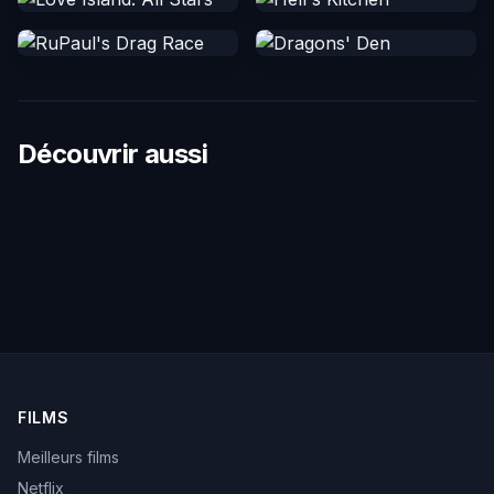
Découvrir aussi
FILMS
Meilleurs films
Netflix