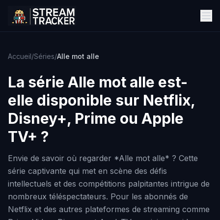
Accueil
/
Séries
/
Alle mot alle
La série
Alle mot alle
est-
elle disponible sur Netflix,
Disney+, Prime ou Apple
TV+ ?
Envie de savoir où regarder *Alle mot alle* ? Cette
série captivante qui met en scène des défis
intellectuels et des compétitions palpitantes intrigue de
nombreux téléspectateurs. Pour les abonnés de
Netflix et des autres plateformes de streaming comme