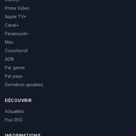
Prime Video
Apple TV+
Canal+
Paramount+
Max
Crunchyroll
ADN
Par genre
Par pays
Dernières ajoutées
DÉCOUVRIR
Actualités
Flux RSS
INFORMATIONS