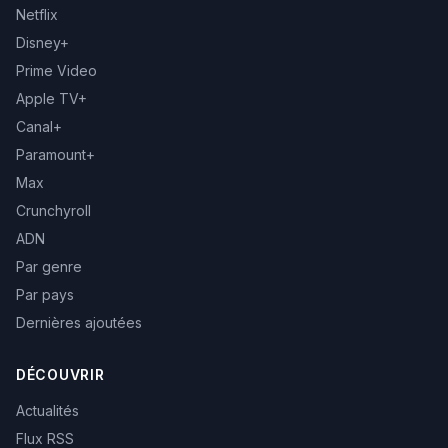
Netflix
Disney+
Prime Video
Apple TV+
Canal+
Paramount+
Max
Crunchyroll
ADN
Par genre
Par pays
Dernières ajoutées
DÉCOUVRIR
Actualités
Flux RSS