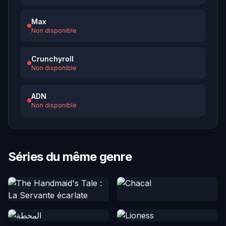
Max
Non disponible
Crunchyroll
Non disponible
ADN
Non disponible
Séries du même genre