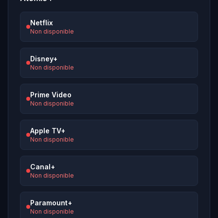
Netflix
Non disponible
Disney+
Non disponible
Prime Video
Non disponible
Apple TV+
Non disponible
Canal+
Non disponible
Paramount+
Non disponible