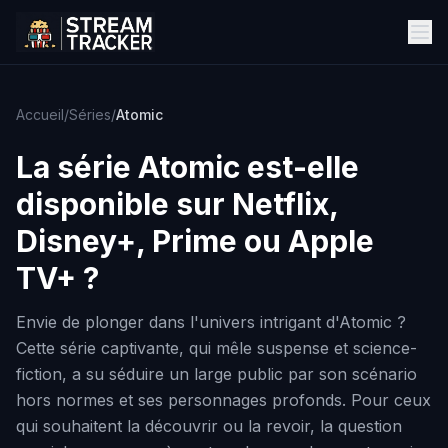
Accueil
/
Séries
/
Atomic
La série
Atomic
est-elle
disponible sur Netflix,
Disney+, Prime ou Apple
TV+ ?
Envie de plonger dans l'univers intrigant d'Atomic ?
Cette série captivante, qui mêle suspense et science-
fiction, a su séduire un large public par son scénario
hors normes et ses personnages profonds. Pour ceux
qui souhaitent la découvrir ou la revoir, la question