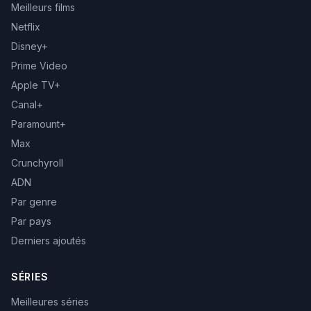
Meilleurs films
Netflix
Disney+
Prime Video
Apple TV+
Canal+
Paramount+
Max
Crunchyroll
ADN
Par genre
Par pays
Derniers ajoutés
SÉRIES
Meilleures séries