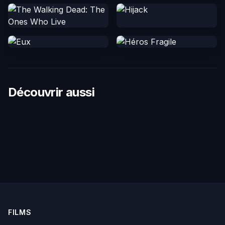
Découvrir aussi
FILMS