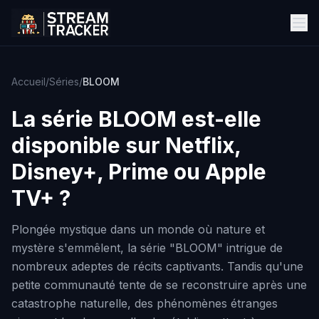
Accueil
/
Séries
/
BLOOM
La série
BLOOM
est-elle
disponible sur Netflix,
Disney+, Prime ou Apple
TV+ ?
Plongée mystique dans un monde où nature et
mystère s'emmêlent, la série "BLOOM" intrigue de
nombreux adeptes de récits captivants. Tandis qu'une
petite communauté tente de se reconstruire après une
catastrophe naturelle, des phénomènes étranges