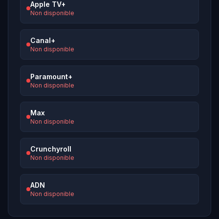
Apple TV+
Non disponible
Canal+
Non disponible
Paramount+
Non disponible
Max
Non disponible
Crunchyroll
Non disponible
ADN
Non disponible