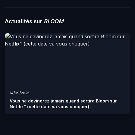
Actualités sur
BLOOM
14/09/2025
Vous ne devinerez jamais quand sortira Bloom sur
Netflix" (cette date va vous choquer)