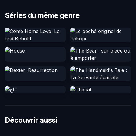
Séries du même genre
Découvrir aussi