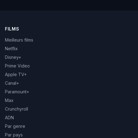
FILMS
Meilleurs films
Netflix
Disney+
Prime Video
Apple TV+
Canal+
Paramount+
Max
Crunchyroll
ADN
Par genre
Par pays