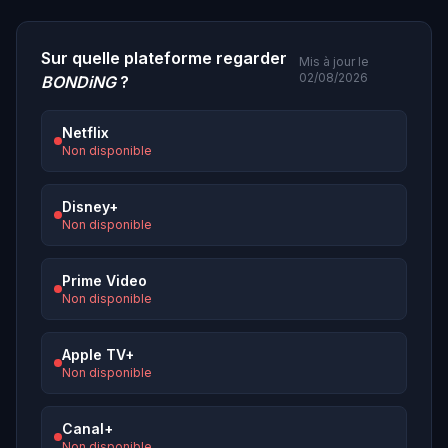
Sur quelle plateforme regarder
Mis à jour le
02/08/2026
BONDiNG
?
Netflix
Non disponible
Disney+
Non disponible
Prime Video
Non disponible
Apple TV+
Non disponible
Canal+
Non disponible