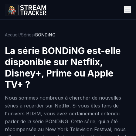
Accueil
/
Séries
/
BONDiNG
La série
BONDiNG
est-elle
disponible sur Netflix,
Disney+, Prime ou Apple
TV+ ?
Nous sommes nombreux à chercher de nouvelles
séries à regarder sur Netflix. Si vous êtes fans de
l'univers BDSM, vous avez certainement entendu
parler de la série BONDiNG. Cette série, qui a été
récompensée au New York Television Festival, nous