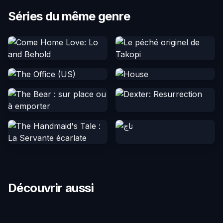
Séries du même genre
Découvrir aussi