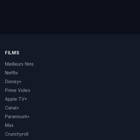
FILMS
Meilleurs films
Netflix
Disney+
Prime Video
Apple TV+
Canal+
Paramount+
Max
Crunchyroll