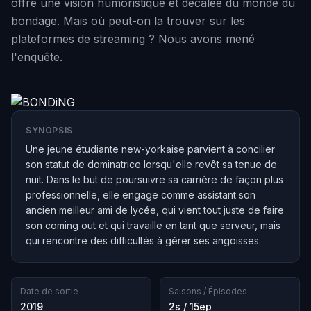
offre une vision humoristique et décalée du monde du
bondage. Mais où peut-on la trouver sur les
plateformes de streaming ? Nous avons mené
l'enquête.
SYNOPSIS
Une jeune étudiante new-yorkaise parvient à concilier
son statut de dominatrice lorsqu'elle revêt sa tenue de
nuit. Dans le but de poursuivre sa carrière de façon plus
professionnelle, elle engage comme assistant son
ancien meilleur ami de lycée, qui vient tout juste de faire
son coming out et qui travaille en tant que serveur, mais
qui rencontre des difficultés à gérer ses angoisses.
Date de sortie
Saisons / Épisodes
2019
2s / 15ep