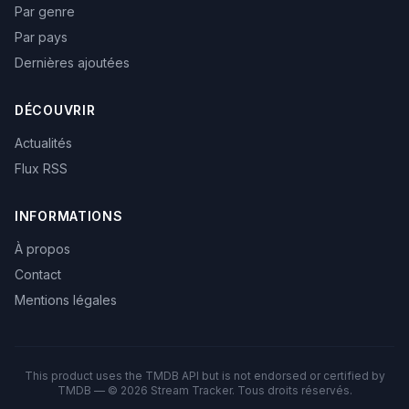
Par genre
Par pays
Dernières ajoutées
DÉCOUVRIR
Actualités
Flux RSS
INFORMATIONS
À propos
Contact
Mentions légales
This product uses the TMDB API but is not endorsed or certified by
TMDB — © 2026 Stream Tracker. Tous droits réservés.