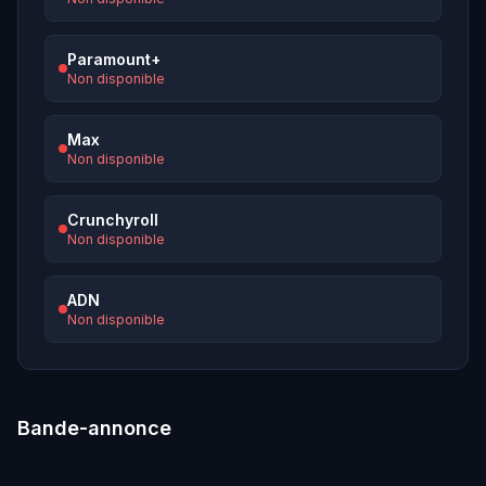
Paramount+
Non disponible
Max
Non disponible
Crunchyroll
Non disponible
ADN
Non disponible
Bande-annonce