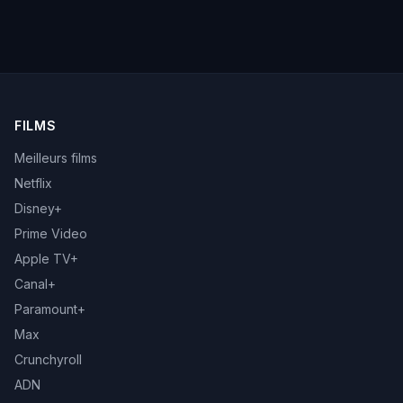
FILMS
Meilleurs films
Netflix
Disney+
Prime Video
Apple TV+
Canal+
Paramount+
Max
Crunchyroll
ADN