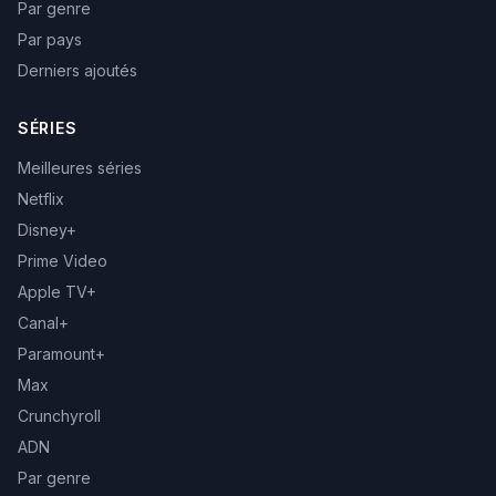
Par genre
Par pays
Derniers ajoutés
SÉRIES
Meilleures séries
Netflix
Disney+
Prime Video
Apple TV+
Canal+
Paramount+
Max
Crunchyroll
ADN
Par genre