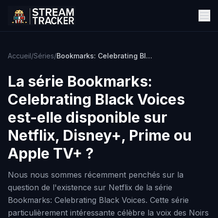
Accueil
/
Séries
/
Bookmarks: Celebrating Black Voices
La série
Bookmarks:
Celebrating Black Voices
est-elle disponible sur
Netflix, Disney+, Prime ou
Apple TV+ ?
Nous nous sommes récemment penchés sur la
question de l'existence sur Netflix de la série
Bookmarks: Celebrating Black Voices. Cette série
particulièrement intéressante célèbre la voix des Noirs