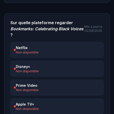
Sur quelle plateforme regarder
Mis à jour le
Bookmarks: Celebrating Black Voices
02/08/2026
?
Netflix
Non disponible
Disney+
Non disponible
Prime Video
Non disponible
Apple TV+
Non disponible