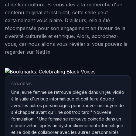
et de leur culture. Si vous êtes à la recherche d'un
contenu original et instructif, cette série peut
certainement vous plaire. D'ailleurs, elle a été
récompensée pour son engagement en faveur de la
diversité culturelle et ethnique. Alors, accrochez-
vous, car nous allons vous révéler si vous pouvez la
regarder sur Netflix.
SYNOPSIS
Une jeune femme se retrouve piégée dans un jeu vidéo
à la suite d'un bug informatique et doit faire équipe
avec les autres personnages pour trouver un moyen de
s'échapper avant qu'il ne soit trop tard." Nouvelle
formulation : "Une femme se retrouve coincée dans un
monde virtuel après un dysfonctionnement informatique
et se doit de collaborer avec les autres personnalités