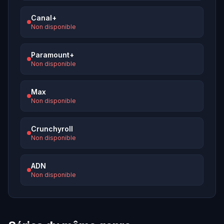
Canal+
Non disponible
Paramount+
Non disponible
Max
Non disponible
Crunchyroll
Non disponible
ADN
Non disponible