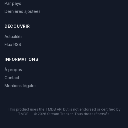
Par pays
Dernières ajoutées
DÉCOUVRIR
Actualités
Flux RSS
INFORMATIONS
À propos
Contact
Mentions légales
This product uses the TMDB API but is not endorsed or certified by
TMDB — © 2026 Stream Tracker. Tous droits réservés.