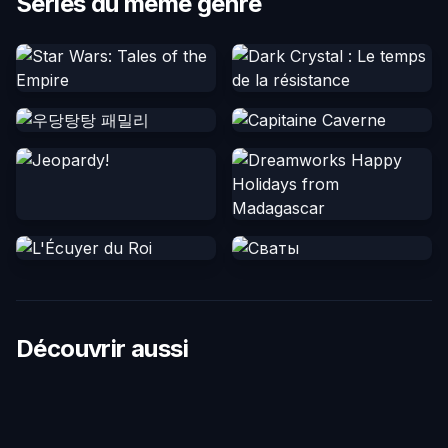
Séries du même genre
Découvrir aussi