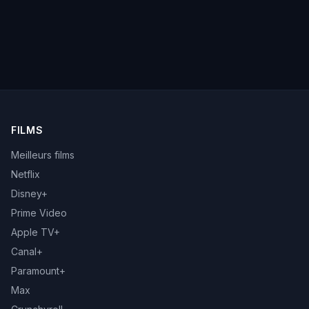
FILMS
Meilleurs films
Netflix
Disney+
Prime Video
Apple TV+
Canal+
Paramount+
Max