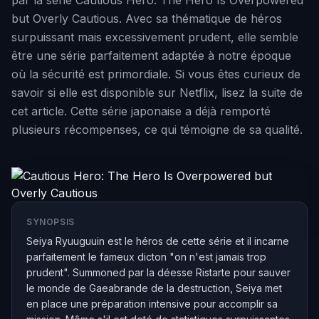
par la série Cautious Hero: The Hero Is Overpowered
but Overly Cautious. Avec sa thématique de héros
surpuissant mais excessivement prudent, elle semble
être une série parfaitement adaptée à notre époque
où la sécurité est primordiale. Si vous êtes curieux de
savoir si elle est disponible sur Netflix, lisez la suite de
cet article. Cette série japonaise a déjà remporté
plusieurs récompenses, ce qui témoigne de sa qualité.
SYNOPSIS
Seiya Ryuuguuin est le héros de cette série et il incarne
parfaitement le fameux dicton "on n'est jamais trop
prudent". Summoned par la déesse Ristarte pour sauver
le monde de Gaeabrande de la destruction, Seiya met
en place une préparation intensive pour accomplir sa