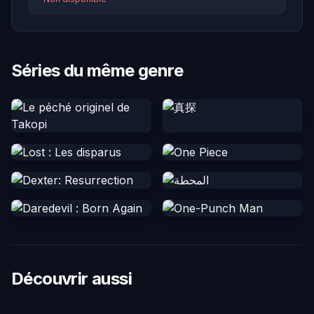
Séries du même genre
Découvrir aussi