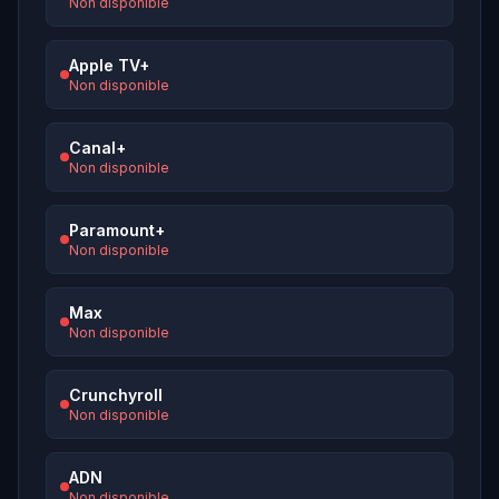
Non disponible
Apple TV+
Non disponible
Canal+
Non disponible
Paramount+
Non disponible
Max
Non disponible
Crunchyroll
Non disponible
ADN
Non disponible