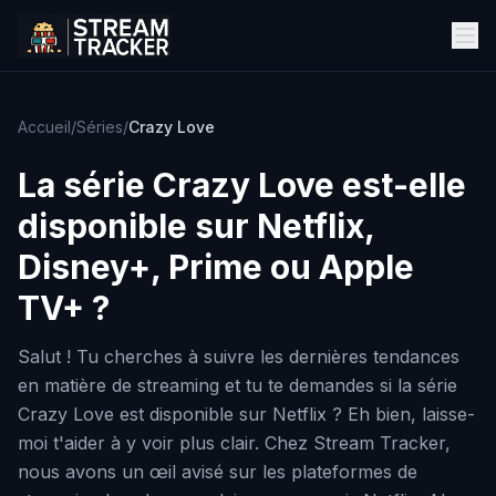
Accueil
/
Séries
/
Crazy Love
La série
Crazy Love
est-elle
disponible sur Netflix,
Disney+, Prime ou Apple
TV+ ?
Salut ! Tu cherches à suivre les dernières tendances
en matière de streaming et tu te demandes si la série
Crazy Love est disponible sur Netflix ? Eh bien, laisse-
moi t'aider à y voir plus clair. Chez Stream Tracker,
nous avons un œil avisé sur les plateformes de