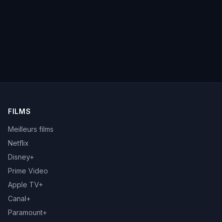
FILMS
Meilleurs films
Netflix
Disney+
Prime Video
Apple TV+
Canal+
Paramount+