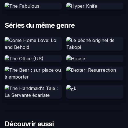
Séries du même genre
Découvrir aussi