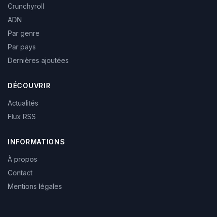
Crunchyroll
ADN
Par genre
Par pays
Dernières ajoutées
DÉCOUVRIR
Actualités
Flux RSS
INFORMATIONS
À propos
Contact
Mentions légales