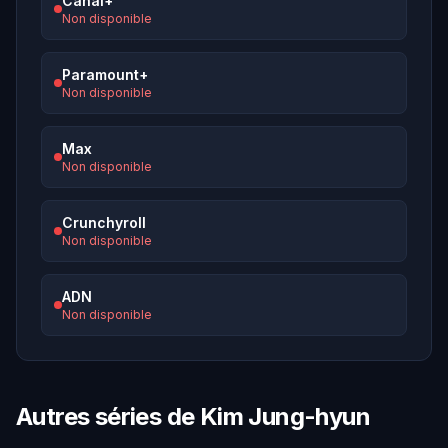
Canal+
Non disponible
Paramount+
Non disponible
Max
Non disponible
Crunchyroll
Non disponible
ADN
Non disponible
Autres séries de Kim Jung-hyun