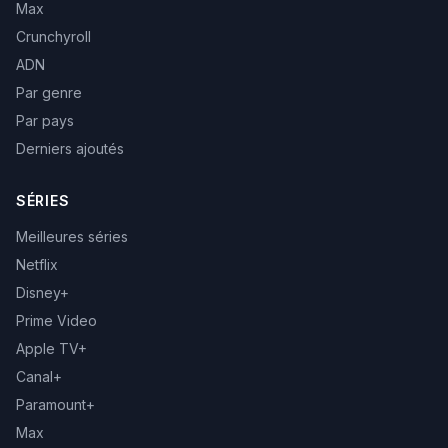
Max
Crunchyroll
ADN
Par genre
Par pays
Derniers ajoutés
SÉRIES
Meilleures séries
Netflix
Disney+
Prime Video
Apple TV+
Canal+
Paramount+
Max