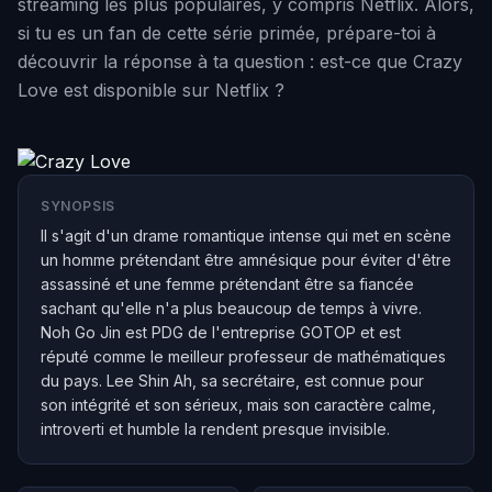
streaming les plus populaires, y compris Netflix. Alors,
si tu es un fan de cette série primée, prépare-toi à
découvrir la réponse à ta question : est-ce que Crazy
Love est disponible sur Netflix ?
SYNOPSIS
Il s'agit d'un drame romantique intense qui met en scène
un homme prétendant être amnésique pour éviter d'être
assassiné et une femme prétendant être sa fiancée
sachant qu'elle n'a plus beaucoup de temps à vivre.
Noh Go Jin est PDG de l'entreprise GOTOP et est
réputé comme le meilleur professeur de mathématiques
du pays. Lee Shin Ah, sa secrétaire, est connue pour
son intégrité et son sérieux, mais son caractère calme,
introverti et humble la rendent presque invisible.