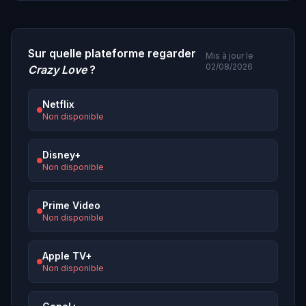
Sur quelle plateforme regarder
Mis à jour le
02/08/2026
Crazy Love
?
Netflix
Non disponible
Disney+
Non disponible
Prime Video
Non disponible
Apple TV+
Non disponible