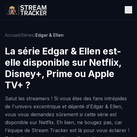
Accueil
/
Séries
/
Edgar & Ellen
La série
Edgar & Ellen
est-
elle disponible sur Netflix,
Disney+, Prime ou Apple
TV+ ?
Salut les streamers ! Si vous êtes des fans intrépides
de l'univers excentrique et déjanté d'Edgar & Ellen,
vous vous demandez sûrement si cette série est
disponible sur Netflix. Eh bien, ne bougez pas, car
l'équipe de Stream Tracker est là pour vous éclairer !