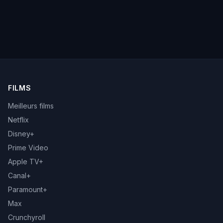
FILMS
Meilleurs films
Netflix
Disney+
Prime Video
Apple TV+
Canal+
Paramount+
Max
Crunchyroll