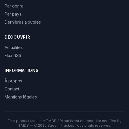
Par genre
Par pays
Dernières ajoutées
DÉCOUVRIR
Actualités
Flux RSS
INFORMATIONS
À propos
Contact
Mentions légales
This product uses the TMDB API but is not endorsed or certified by
TMDB — © 2026 Stream Tracker. Tous droits réservés.