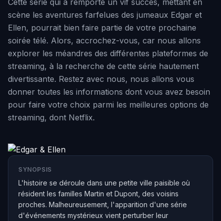
Cette série qui a remporté un vif succès, mettant en
scène les aventures farfelues des jumeaux Edgar et
Ellen, pourrait bien faire partie de votre prochaine
soirée télé. Alors, accrochez-vous, car nous allons
explorer les méandres des différentes plateformes de
streaming, à la recherche de cette série hautement
divertissante. Restez avec nous, nous allons vous
donner toutes les informations dont vous avez besoin
pour faire votre choix parmi les meilleures options de
streaming, dont Netflix.
SYNOPSIS
L'histoire se déroule dans une petite ville paisible où
résident les familles Martin et Dupont, des voisins
proches. Malheureusement, l'apparition d'une série
d'événements mystérieux vient perturber leur