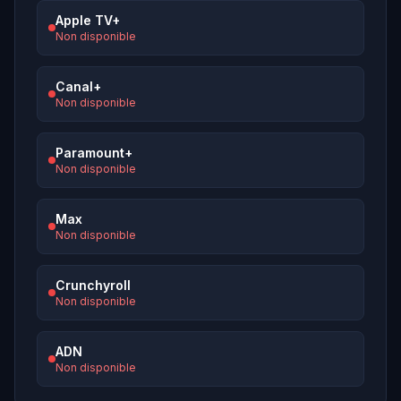
Apple TV+
Non disponible
Canal+
Non disponible
Paramount+
Non disponible
Max
Non disponible
Crunchyroll
Non disponible
ADN
Non disponible