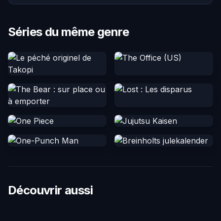
Séries du même genre
Découvrir aussi