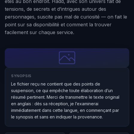
êtes au bon endroit. Hadd, avec son univers fait de
tensions, de secrets et d’intrigues autour des
personnages, suscite pas mal de curiosité — on fait le
point sur sa disponibilité et comment la trouver
facilement sur chaque service.
SYNOPSIS
Le fichier reçu ne contient que des points de
suspension, ce qui empêche toute élaboration d’un
résumé pertinent. Merci de transmettre le texte original
en anglais : dès sa réception, je l’examinerai
immédiatement dans cette langue, en commençant par
le synopsis et sans en indiquer la provenance.