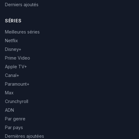
Derniers ajoutés
SÉRIES
Meilleures séries
Netflix
Disney+
Prime Video
Apple TV+
Canal+
Paramount+
Max
Crunchyroll
ADN
Par genre
Par pays
Dernières ajoutées