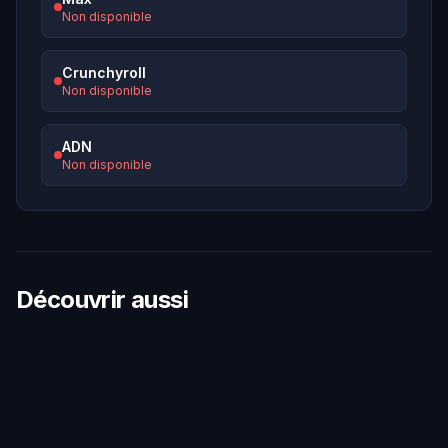
Non disponible
Crunchyroll
Non disponible
ADN
Non disponible
Découvrir aussi