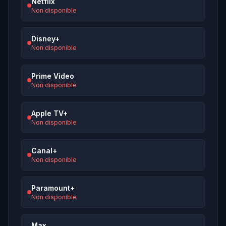
Netflix
Non disponible
Disney+
Non disponible
Prime Video
Non disponible
Apple TV+
Non disponible
Canal+
Non disponible
Paramount+
Non disponible
Max