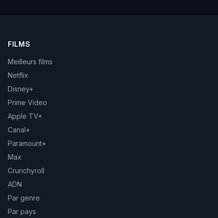
FILMS
Meilleurs films
Netflix
Disney+
Prime Video
Apple TV+
Canal+
Paramount+
Max
Crunchyroll
ADN
Par genre
Par pays