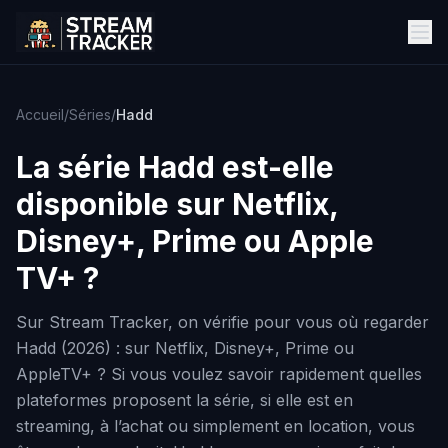
Accueil
/
Séries
/
Hadd
La série
Hadd
est-elle
disponible sur Netflix,
Disney+, Prime ou Apple
TV+ ?
Sur Stream Tracker, on vérifie pour vous où regarder
Hadd (2026) : sur Netflix, Disney+, Prime ou
AppleTV+ ? Si vous voulez savoir rapidement quelles
plateformes proposent la série, si elle est en
streaming, à l’achat ou simplement en location, vous