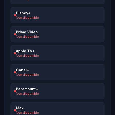
Disney+
Non disponible
Prime Video
Non disponible
Apple TV+
Non disponible
Canal+
Non disponible
Paramount+
Non disponible
Max
Non disponible