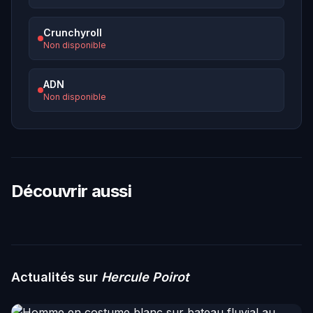
Crunchyroll
Non disponible
ADN
Non disponible
Découvrir aussi
Actualités sur
Hercule Poirot