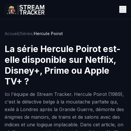
Accueil
/
Séries
/
Hercule Poirot
La série
Hercule Poirot
est-
elle disponible sur Netflix,
Disney+, Prime ou Apple
TV+ ?
Ici l'équipe de Stream Tracker. Hercule Poirot (1989),
c'est le détective belge à la moustache parfaite qui,
exilé à Londres après la Grande Guerre, démonte des
énigmes de manoirs, de trains et de salons avec des
indices et une logique implacable. Dans cet article, on