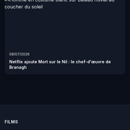
08/07/2026
Netflix ajoute Mort sur le Nil : le chef-d'œuvre de
Branagh
FILMS