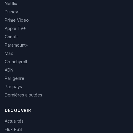
Netflix
Disney+
Prime Video
Apple TV+
Canal+
Paramount+
Max
Crunchyroll
ADN
Par genre
Par pays
Dernières ajoutées
DÉCOUVRIR
Actualités
Flux RSS