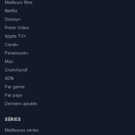
Meilleurs films
Netflix
Disney+
Prime Video
Apple TV+
Canal+
Paramount+
Max
Crunchyroll
ADN
Par genre
Par pays
Derniers ajoutés
SÉRIES
Meilleures séries